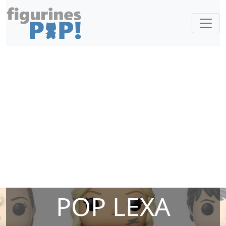
POP LEXA