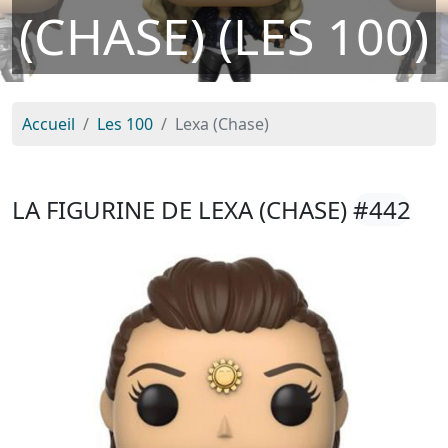
(CHASE) (LES 100)
Accueil
Les 100
Lexa (Chase)
LA FIGURINE DE LEXA (CHASE)
#442