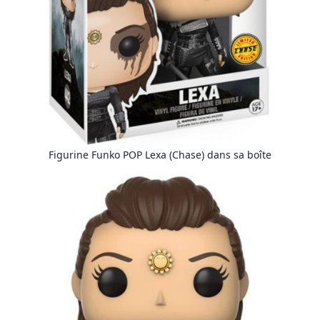
Figurine Funko POP Lexa (Chase) dans sa boîte