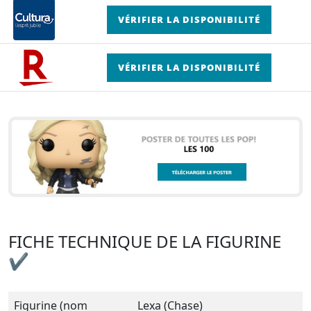
VÉRIFIER LA DISPONIBILITÉ
VÉRIFIER LA DISPONIBILITÉ
FICHE TECHNIQUE DE LA FIGURINE
✔
Figurine (nom
Lexa (Chase)