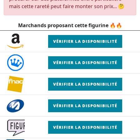
mais cette rareté peut faire monter son prix... 🤔
Marchands proposant cette figurine 🔥🔥
VÉRIFIER LA DISPONIBILITÉ
VÉRIFIER LA DISPONIBILITÉ
VÉRIFIER LA DISPONIBILITÉ
VÉRIFIER LA DISPONIBILITÉ
VÉRIFIER LA DISPONIBILITÉ