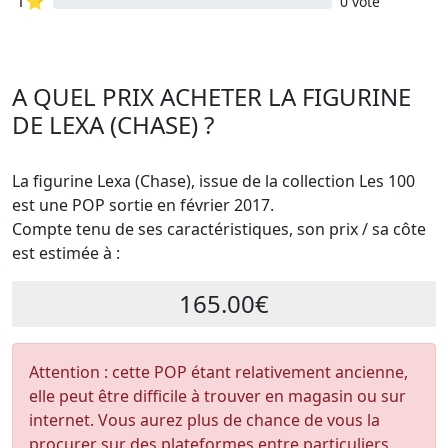
1⭐
0 vote
A QUEL PRIX ACHETER LA FIGURINE
DE LEXA (CHASE) ?
La figurine Lexa (Chase), issue de la collection Les 100
est une POP sortie en février 2017.
Compte tenu de ses caractéristiques, son prix / sa côte
est estimée à :
165.00€
Attention : cette POP étant relativement ancienne,
elle peut être difficile à trouver en magasin ou sur
internet. Vous aurez plus de chance de vous la
procurer sur des plateformes entre particuliers