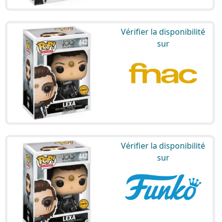
Vérifier la disponibilité
sur
Vérifier la disponibilité
sur