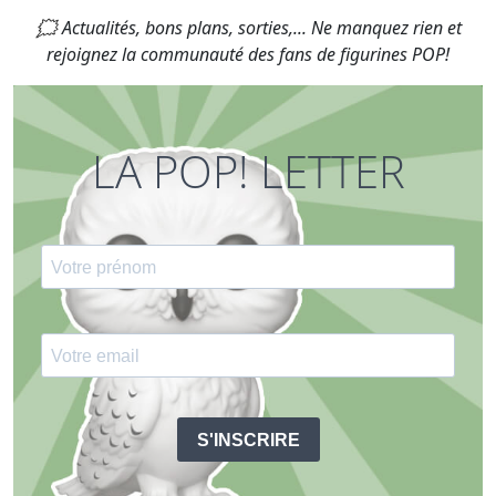
🗯 Actualités, bons plans, sorties,... Ne manquez rien et
rejoignez la communauté des fans de figurines POP!
LA POP! LETTER
S'INSCRIRE