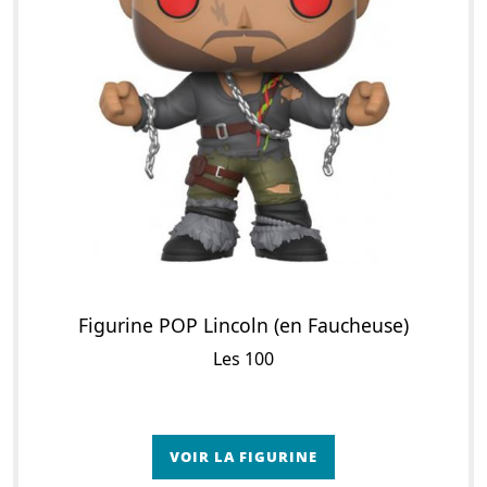
Figurine POP Lincoln (en Faucheuse)
Les 100
VOIR LA FIGURINE