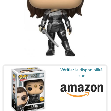
Vérifier la disponibilité
sur