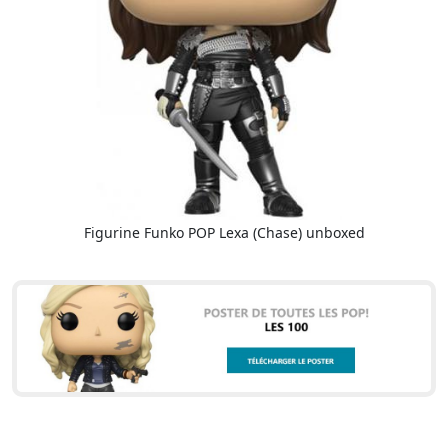
Figurine Funko POP Lexa (Chase) unboxed