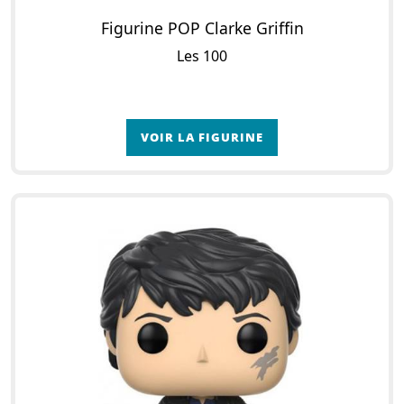
Figurine POP Clarke Griffin
Les 100
VOIR LA FIGURINE