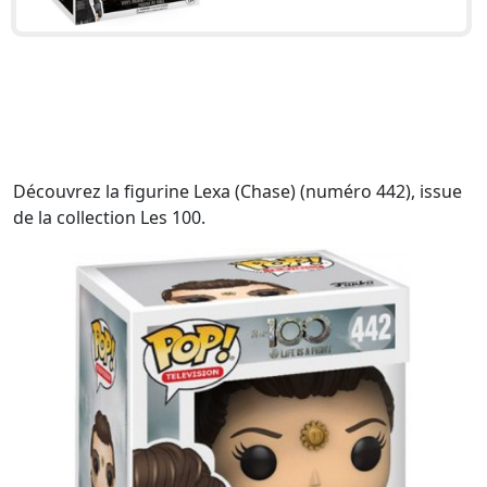
Découvrez la figurine Lexa (Chase) (numéro 442), issue
de la collection Les 100.