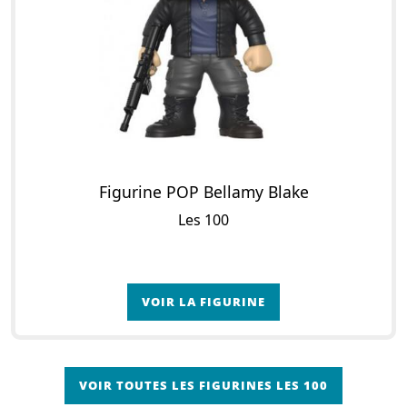
Figurine POP Bellamy Blake
Les 100
VOIR LA FIGURINE
VOIR TOUTES LES FIGURINES LES 100