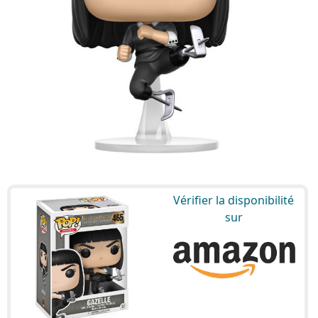
Vérifier la disponibilité
sur