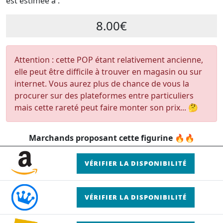
est estimée à :
8.00€
Attention : cette POP étant relativement ancienne,
elle peut être difficile à trouver en magasin ou sur
internet. Vous aurez plus de chance de vous la
procurer sur des plateformes entre particuliers
mais cette rareté peut faire monter son prix... 🤔
Marchands proposant cette figurine 🔥🔥
VÉRIFIER LA DISPONIBILITÉ
VÉRIFIER LA DISPONIBILITÉ