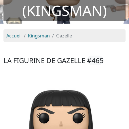
(KINGSMAN)
Accueil
Kingsman
Gazelle
LA FIGURINE DE GAZELLE
#465