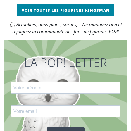
VOIR TOUTES LES FIGURINES KINGSMAN
🗯 Actualités, bons plans, sorties,... Ne manquez rien et
rejoignez la communauté des fans de figurines POP!
LA POP! LETTER