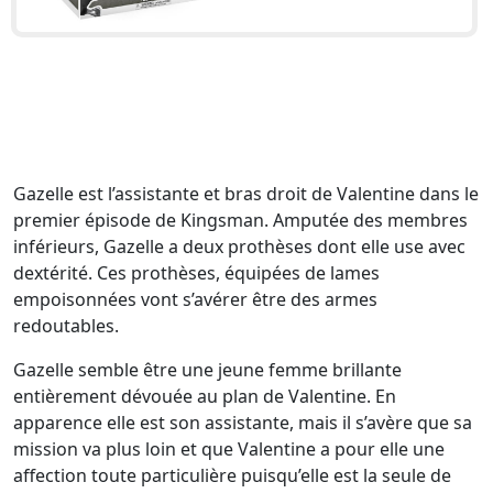
Gazelle est l’assistante et bras droit de Valentine dans le
premier épisode de Kingsman. Amputée des membres
inférieurs, Gazelle a deux prothèses dont elle use avec
dextérité. Ces prothèses, équipées de lames
empoisonnées vont s’avérer être des armes
redoutables.
Gazelle semble être une jeune femme brillante
entièrement dévouée au plan de Valentine. En
apparence elle est son assistante, mais il s’avère que sa
mission va plus loin et que Valentine a pour elle une
affection toute particulière puisqu’elle est la seule de