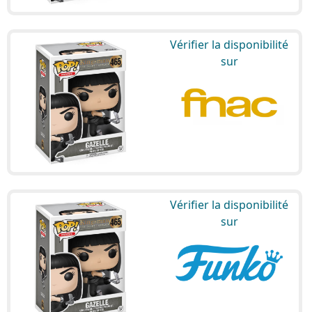
Vérifier la disponibilité
sur
Vérifier la disponibilité
sur