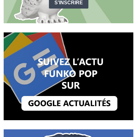
S'INSCRIRE