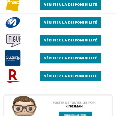
VÉRIFIER LA DISPONIBILITÉ
VÉRIFIER LA DISPONIBILITÉ
VÉRIFIER LA DISPONIBILITÉ
VÉRIFIER LA DISPONIBILITÉ
VÉRIFIER LA DISPONIBILITÉ