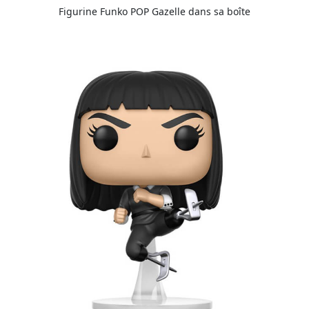
Figurine Funko POP Gazelle dans sa boîte