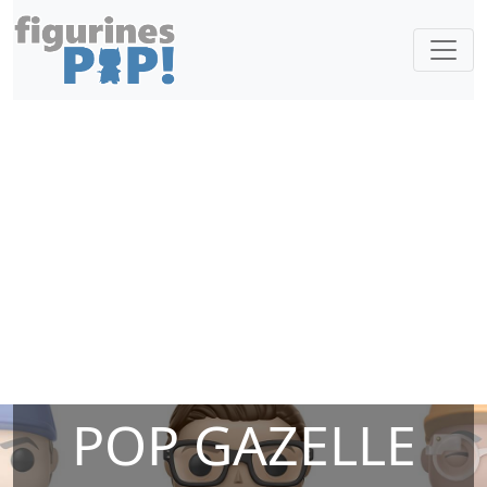
POP GAZELLE