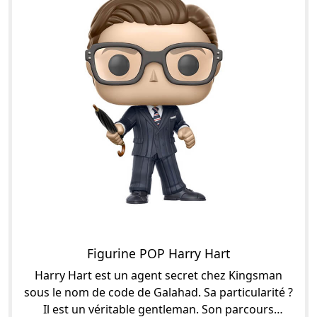
Figurine POP Harry Hart
Harry Hart est un agent secret chez Kingsman
sous le nom de code de Galahad. Sa particularité ?
Il est un véritable gentleman. Son parcours