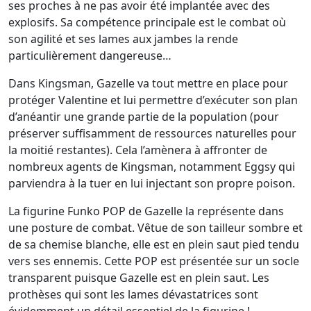
ses proches à ne pas avoir été implantée avec des
explosifs. Sa compétence principale est le combat où
son agilité et ses lames aux jambes la rende
particulièrement dangereuse…
Dans Kingsman, Gazelle va tout mettre en place pour
protéger Valentine et lui permettre d’exécuter son plan
d’anéantir une grande partie de la population (pour
préserver suffisamment de ressources naturelles pour
la moitié restantes). Cela l’amènera à affronter de
nombreux agents de Kingsman, notamment Eggsy qui
parviendra à la tuer en lui injectant son propre poison.
La figurine Funko POP de Gazelle la représente dans
une posture de combat. Vêtue de son tailleur sombre et
de sa chemise blanche, elle est en plein saut pied tendu
vers ses ennemis. Cette POP est présentée sur un socle
transparent puisque Gazelle est en plein saut. Les
prothèses qui sont les lames dévastatrices sont