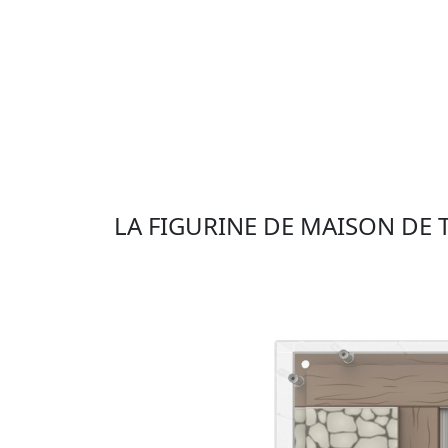
LA FIGURINE DE MAISON DE 