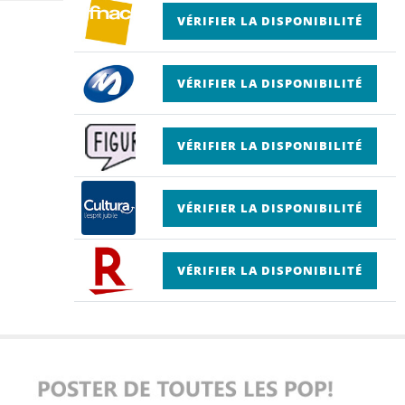
VÉRIFIER LA DISPONIBILITÉ
VÉRIFIER LA DISPONIBILITÉ
VÉRIFIER LA DISPONIBILITÉ
VÉRIFIER LA DISPONIBILITÉ
VÉRIFIER LA DISPONIBILITÉ