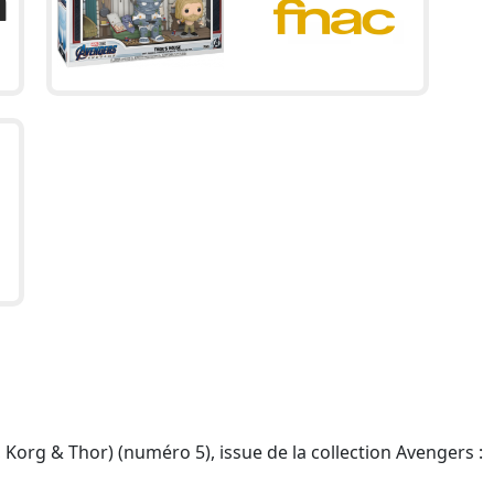
Korg & Thor) (numéro 5), issue de la collection Avengers :