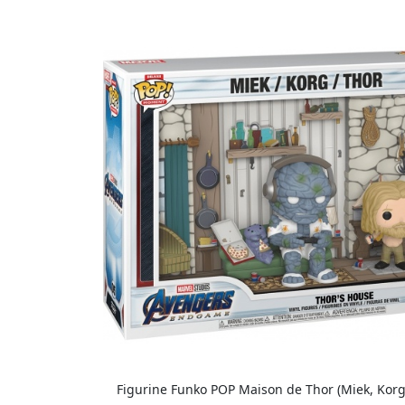
Figurine Funko POP Maison de Thor (Miek, Korg