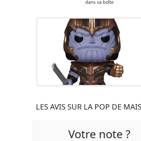
dans sa boîte
LES AVIS SUR LA POP DE MAI
Votre note ?