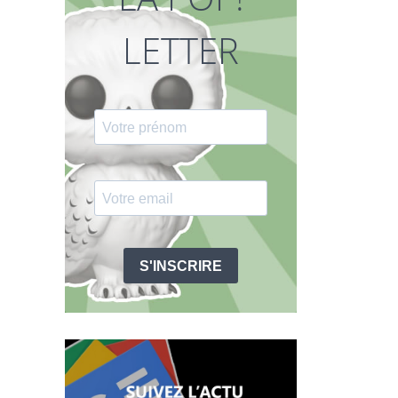
LETTER
S'INSCRIRE