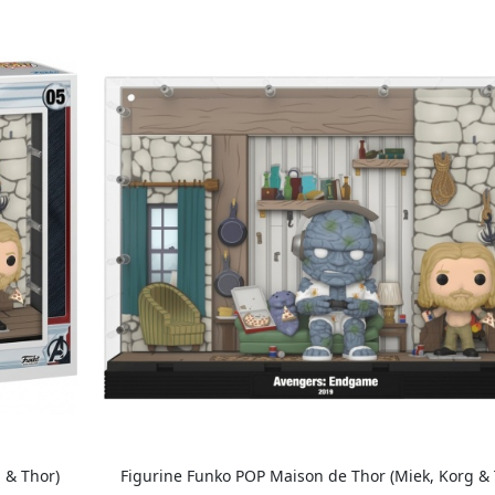
 & Thor)
Figurine Funko POP Maison de Thor (Miek, Korg & 