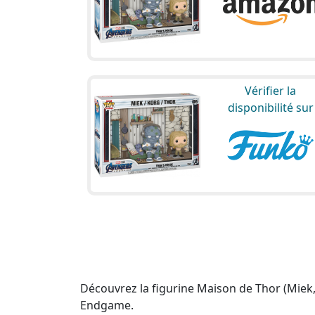
Vérifier la
disponibilité sur
Découvrez la figurine Maison de Thor (Miek, 
Endgame.