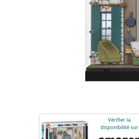
Vérifier la
disponibilité sur