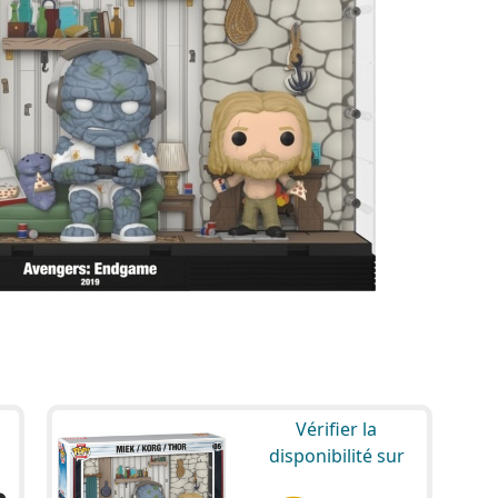
Vérifier la
disponibilité sur