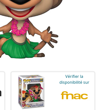
Vérifier la
disponibilité sur