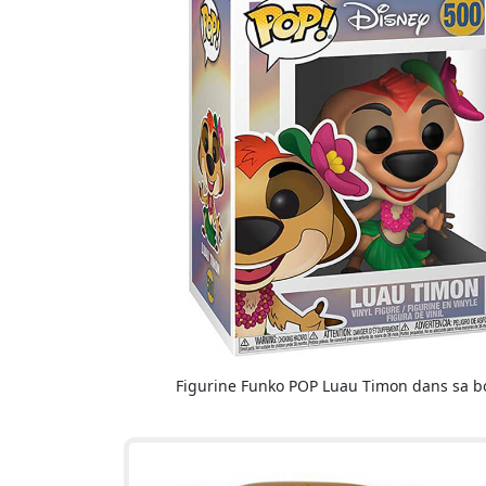
Figurine Funko POP Luau Timon dans sa b