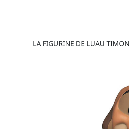
LA FIGURINE DE LUAU TIMO