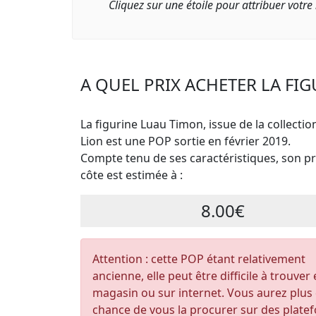
Cliquez sur une étoile pour attribuer votre
A QUEL PRIX ACHETER LA FI
La figurine Luau Timon, issue de la collectio
Lion est une POP sortie en février 2019.
Compte tenu de ses caractéristiques, son pri
côte est estimée à :
8.00€
Attention : cette POP étant relativement
ancienne, elle peut être difficile à trouver
magasin ou sur internet. Vous aurez plus
chance de vous la procurer sur des plate