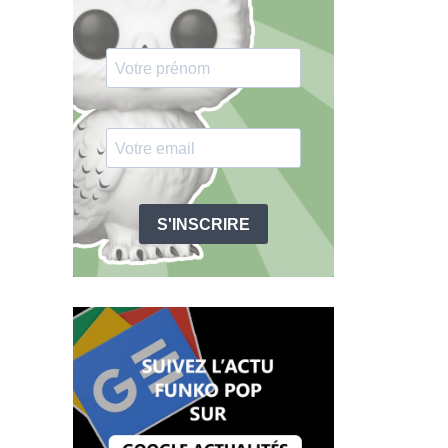
S'INSCRIRE