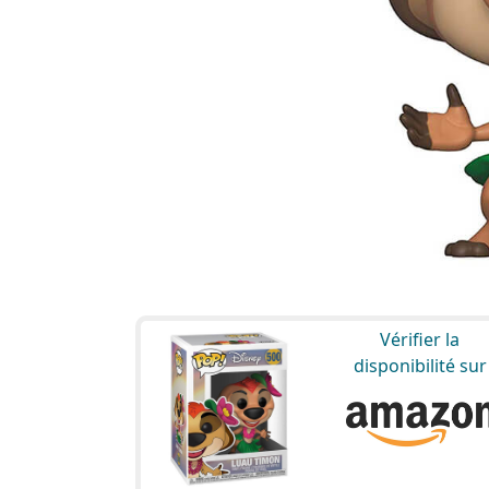
Vérifier la
disponibilité sur