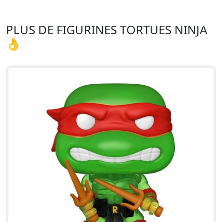
PLUS DE FIGURINES TORTUES NINJA
👌