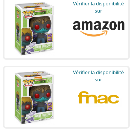
Vérifier la disponibilité
sur
Vérifier la disponibilité
sur