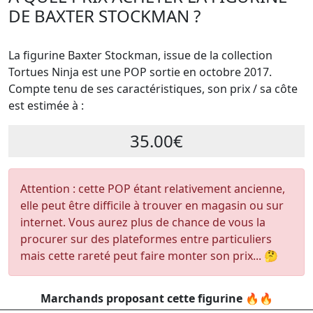
DE BAXTER STOCKMAN ?
La figurine Baxter Stockman, issue de la collection
Tortues Ninja est une POP sortie en octobre 2017.
Compte tenu de ses caractéristiques, son prix / sa côte
est estimée à :
35.00€
Attention : cette POP étant relativement ancienne,
elle peut être difficile à trouver en magasin ou sur
internet. Vous aurez plus de chance de vous la
procurer sur des plateformes entre particuliers
mais cette rareté peut faire monter son prix... 🤔
Marchands proposant cette figurine 🔥🔥