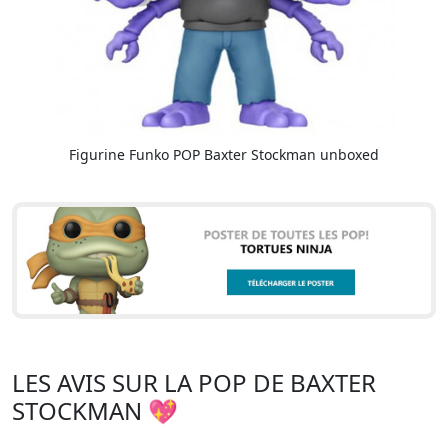
Figurine Funko POP Baxter Stockman unboxed
LES AVIS SUR LA POP DE BAXTER
STOCKMAN 💖