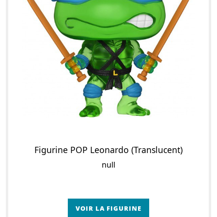
Figurine POP Leonardo (Translucent)
null
VOIR LA FIGURINE