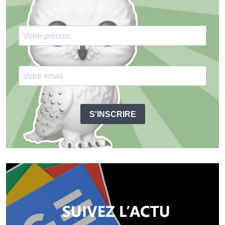
S'INSCRIRE