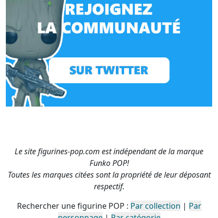
Le site figurines-pop.com est indépendant de la marque
Funko POP!
Toutes les marques citées sont la propriété de leur déposant
respectif.
Rechercher une figurine POP :
Par collection
|
Par
personnage
|
Par catégorie