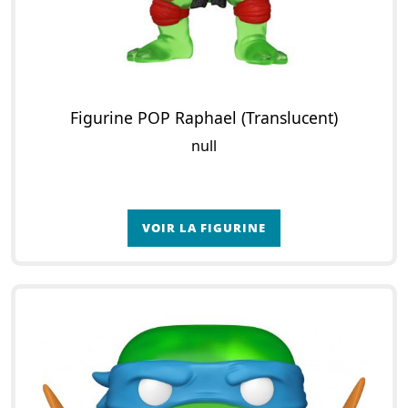
Figurine POP Raphael (Translucent)
null
VOIR LA FIGURINE