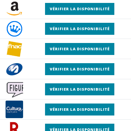
VÉRIFIER LA DISPONIBILITÉ
VÉRIFIER LA DISPONIBILITÉ
VÉRIFIER LA DISPONIBILITÉ
VÉRIFIER LA DISPONIBILITÉ
VÉRIFIER LA DISPONIBILITÉ
VÉRIFIER LA DISPONIBILITÉ
VÉRIFIER LA DISPONIBILITÉ