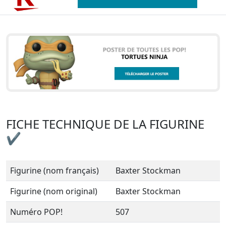
FICHE TECHNIQUE DE LA FIGURINE
✔
Figurine (nom français)
Baxter Stockman
Figurine (nom original)
Baxter Stockman
Numéro POP!
507