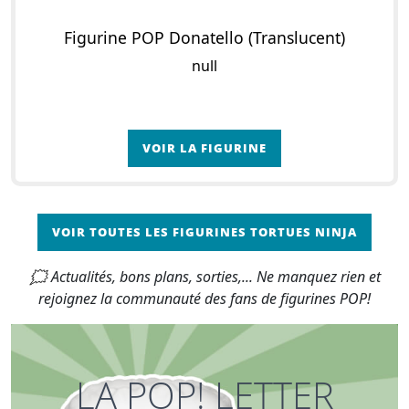
Figurine POP Donatello (Translucent)
null
VOIR LA FIGURINE
VOIR TOUTES LES FIGURINES TORTUES NINJA
🗯 Actualités, bons plans, sorties,... Ne manquez rien et
rejoignez la communauté des fans de figurines POP!
LA POP! LETTER