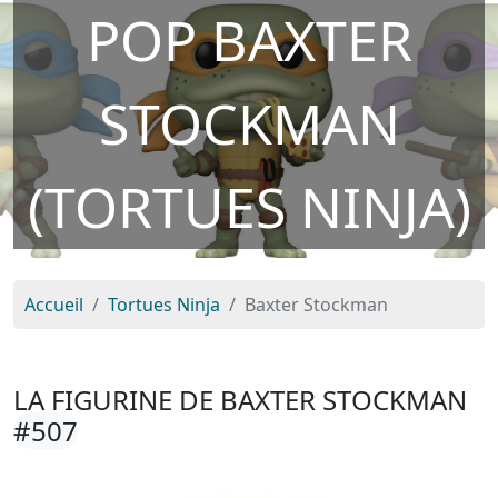
POP BAXTER
STOCKMAN
(TORTUES NINJA)
Accueil
Tortues Ninja
Baxter Stockman
LA FIGURINE DE BAXTER STOCKMAN
#507