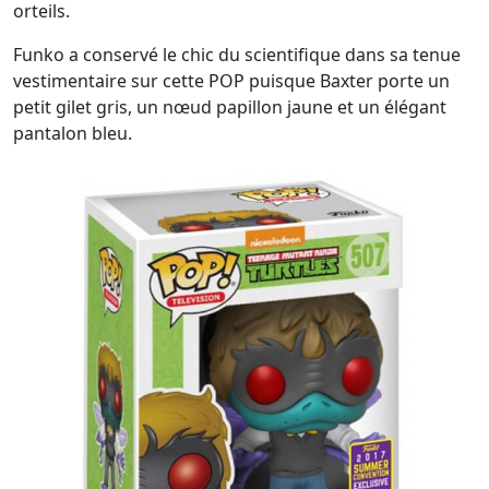
orteils.
Funko a conservé le chic du scientifique dans sa tenue
vestimentaire sur cette POP puisque Baxter porte un
petit gilet gris, un nœud papillon jaune et un élégant
pantalon bleu.