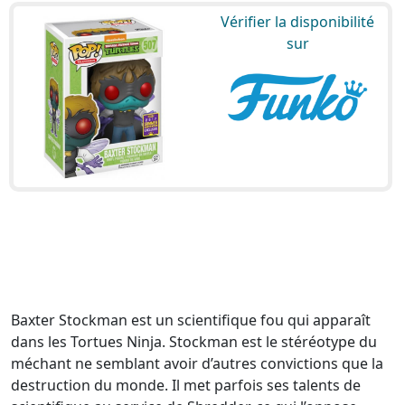
Vérifier la disponibilité
sur
Baxter Stockman est un scientifique fou qui apparaît
dans les Tortues Ninja. Stockman est le stéréotype du
méchant ne semblant avoir d’autres convictions que la
destruction du monde. Il met parfois ses talents de