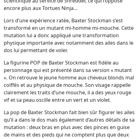
scientifique au service de Shredder, ce qui l’oppose
encore plus aux Tortues Ninja…
Lors d’une expérience ratée, Baxter Stockman s’est
transformé en un mutant mi-homme mi-mouche. Cette
mutation lui a donc appliqué une transformation
physique importante avec notamment des ailes dans le
dos lui permettant de voler.
La figurine POP de Baxter Stockman est fidèle au
personnage qui est présenté dans sa version « mutant
». On retrouve le jeune homme aux cheveux blonds mal
coiffés et au physique de mouche. Son visage rappelle
clairement les traits d’une mouche, il a des yeux rouge
vif et sa peau oscille entre un vert et un violet.
La pop de Baxter Stockman fait bien sûr figurer les ailes
qu’il a dans le dos mais également d’autres détails de sa
mutation : deux bras en plus avec des pinces en guise
de mains et des pieds qui ne comptent plus que deux