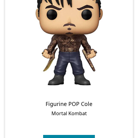
Figurine POP Cole
Mortal Kombat