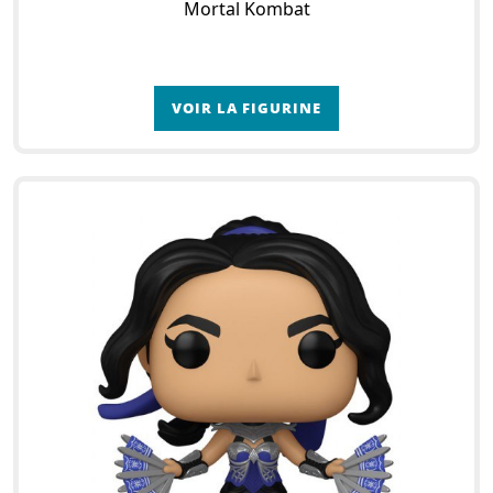
Mortal Kombat
VOIR LA FIGURINE