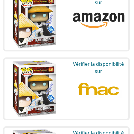
sur
Vérifier la disponibilité
sur
Vérifier la disponibilité