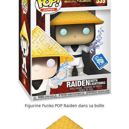
Figurine Funko POP Raiden dans sa boîte