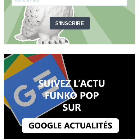
S'INSCRIRE