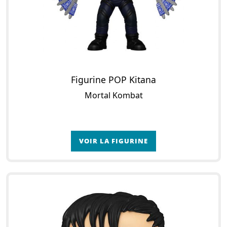
Figurine POP Kitana
Mortal Kombat
VOIR LA FIGURINE