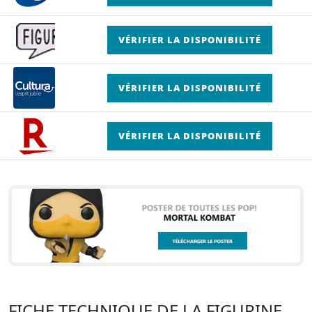
VÉRIFIER LA DISPONIBILITÉ
VÉRIFIER LA DISPONIBILITÉ
VÉRIFIER LA DISPONIBILITÉ
FICHE TECHNIQUE DE LA FIGURINE