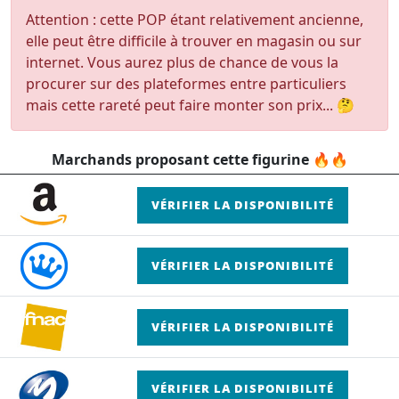
Attention : cette POP étant relativement ancienne,
elle peut être difficile à trouver en magasin ou sur
internet. Vous aurez plus de chance de vous la
procurer sur des plateformes entre particuliers
mais cette rareté peut faire monter son prix... 🤔
Marchands proposant cette figurine 🔥🔥
VÉRIFIER LA DISPONIBILITÉ
VÉRIFIER LA DISPONIBILITÉ
VÉRIFIER LA DISPONIBILITÉ
VÉRIFIER LA DISPONIBILITÉ