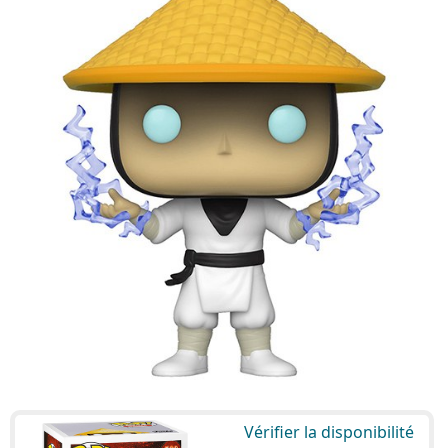
Vérifier la disponibilité