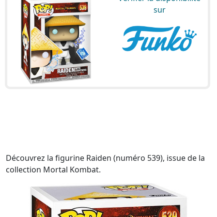
sur
Découvrez la figurine Raiden (numéro 539), issue de la
collection Mortal Kombat.