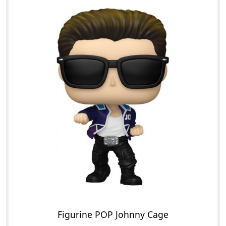
Figurine POP Johnny Cage