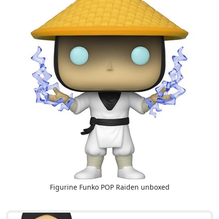
Figurine Funko POP Raiden unboxed