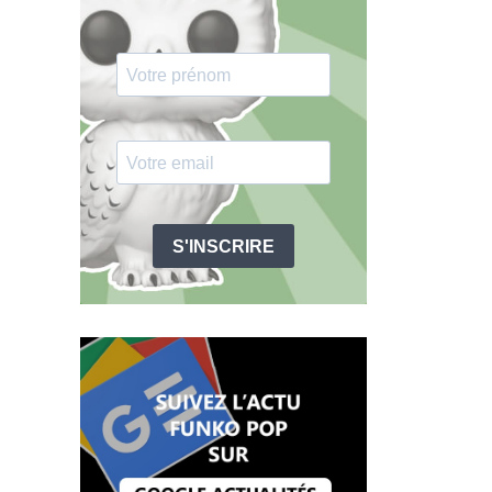
S'INSCRIRE