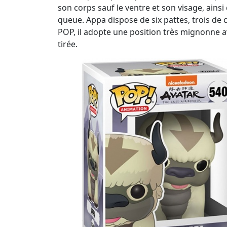
son corps sauf le ventre et son visage, ainsi
queue. Appa dispose de six pattes, trois de c
POP, il adopte une position très mignonne av
tirée.