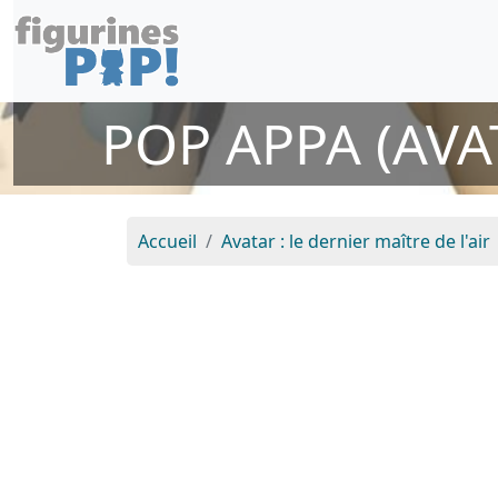
POP APPA (AVAT
Accueil
Avatar : le dernier maître de l'air