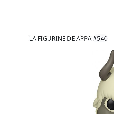
LA FIGURINE DE APPA
#540