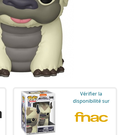
Vérifier la
disponibilité sur