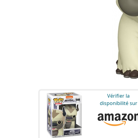
Vérifier la
disponibilité sur