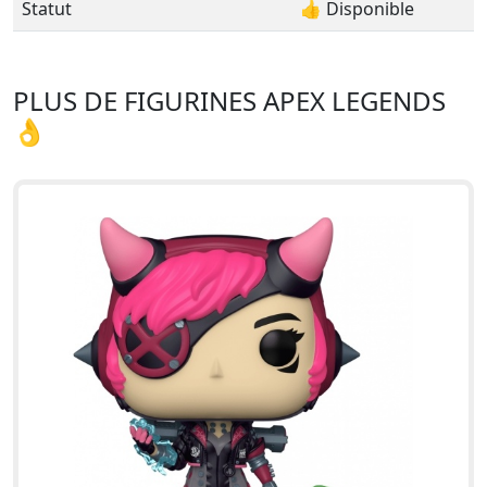
Statut
👍 Disponible
PLUS DE FIGURINES APEX LEGENDS
👌