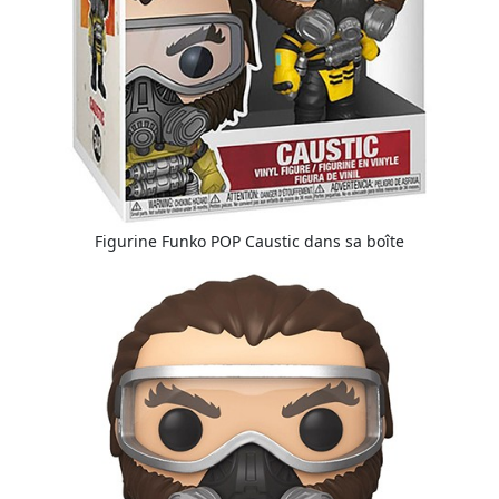
Figurine Funko POP Caustic dans sa boîte