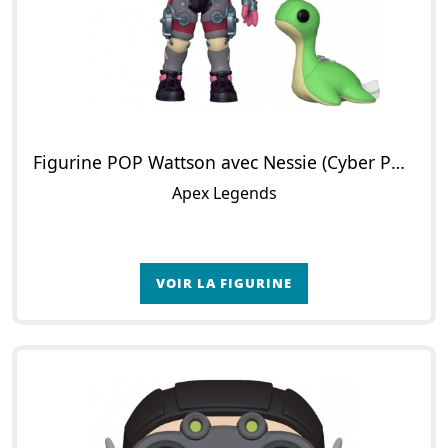
Figurine POP Wattson avec Nessie (Cyber Punked)
Apex Legends
VOIR LA FIGURINE