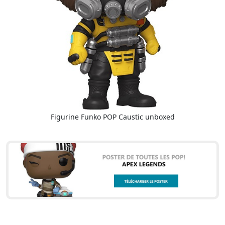
Figurine Funko POP Caustic unboxed