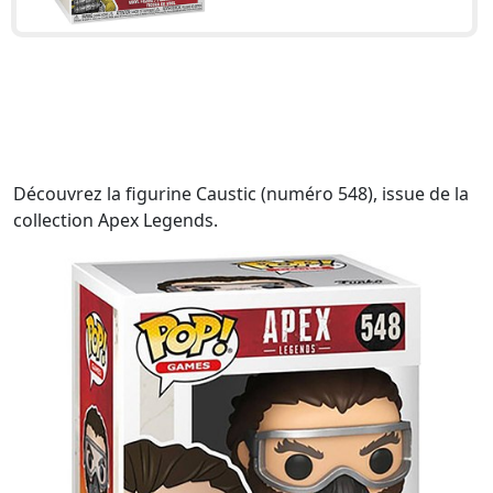
Découvrez la figurine Caustic (numéro 548), issue de la
collection Apex Legends.