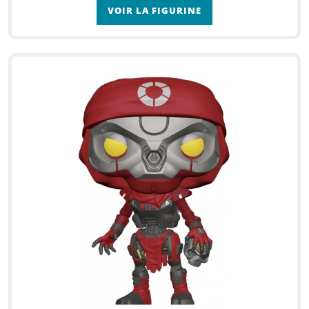
VOIR LA FIGURINE