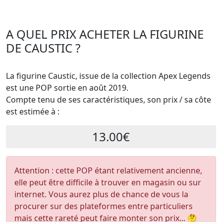
A QUEL PRIX ACHETER LA FIGURINE
DE CAUSTIC ?
La figurine Caustic, issue de la collection Apex Legends
est une POP sortie en août 2019.
Compte tenu de ses caractéristiques, son prix / sa côte
est estimée à :
13.00€
Attention : cette POP étant relativement ancienne,
elle peut être difficile à trouver en magasin ou sur
internet. Vous aurez plus de chance de vous la
procurer sur des plateformes entre particuliers
mais cette rareté peut faire monter son prix... 🤔