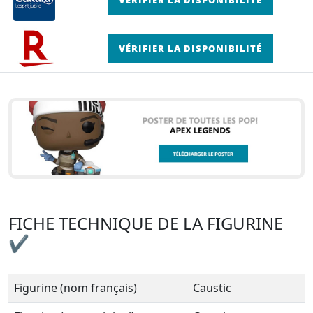
VÉRIFIER LA DISPONIBILITÉ
FICHE TECHNIQUE DE LA FIGURINE
✔
Figurine (nom français)
Caustic