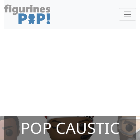
POP CAUSTIC