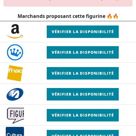
Marchands proposant cette figurine 🔥🔥
VÉRIFIER LA DISPONIBILITÉ
VÉRIFIER LA DISPONIBILITÉ
VÉRIFIER LA DISPONIBILITÉ
VÉRIFIER LA DISPONIBILITÉ
VÉRIFIER LA DISPONIBILITÉ
VÉRIFIER LA DISPONIBILITÉ