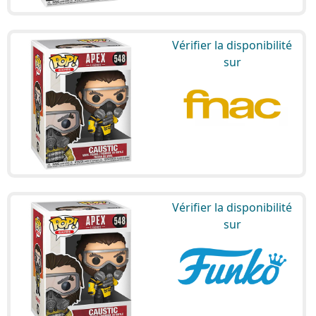
Vérifier la disponibilité
sur
Vérifier la disponibilité
sur