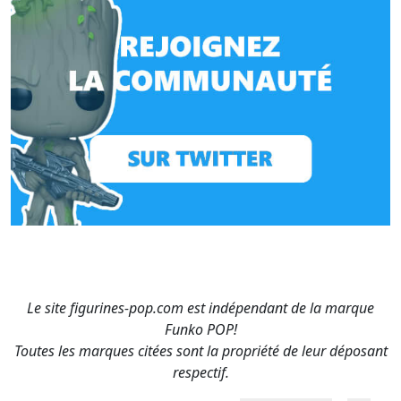
Le site figurines-pop.com est indépendant de la marque
Funko POP!
Toutes les marques citées sont la propriété de leur déposant
respectif.