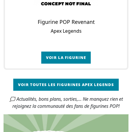
Figurine POP Revenant
Apex Legends
VOIR LA FIGURINE
VOIR TOUTES LES FIGURINES APEX LEGENDS
🗯 Actualités, bons plans, sorties,... Ne manquez rien et
rejoignez la communauté des fans de figurines POP!