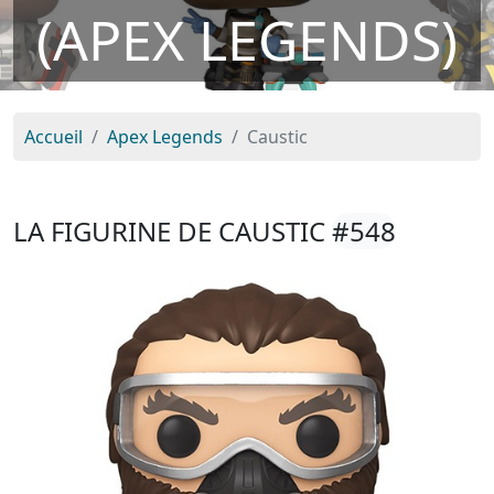
(APEX LEGENDS)
Accueil
Apex Legends
Caustic
LA FIGURINE DE CAUSTIC
#548