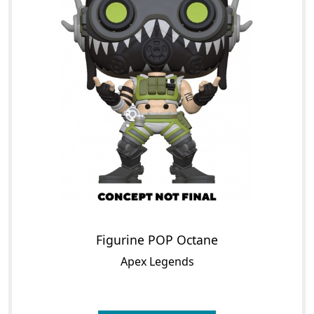
Figurine POP Octane
Apex Legends