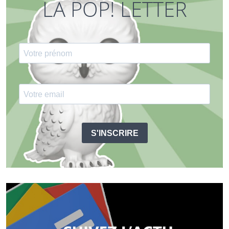
LA POP! LETTER
S'INSCRIRE