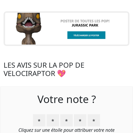
LES AVIS SUR LA POP DE
VELOCIRAPTOR 💖
Votre note ?
⭐
⭐
⭐
⭐
⭐
Cliquez sur une étoile pour attribuer votre note