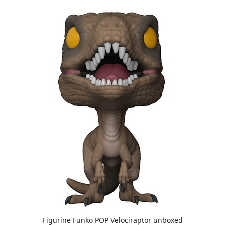
Figurine Funko POP Velociraptor unboxed