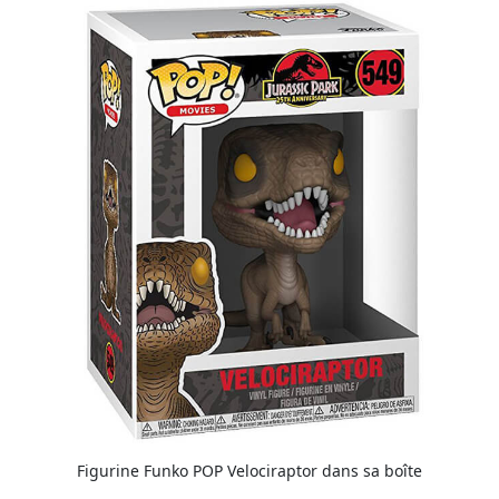
Figurine Funko POP Velociraptor dans sa boîte