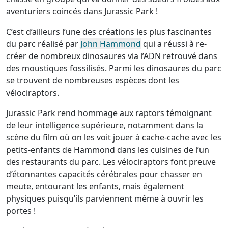
aventuriers coincés dans Jurassic Park !
C’est d’ailleurs l’une des créations les plus fascinantes
du parc réalisé par
John Hammond
qui a réussi à re-
créer de nombreux dinosaures via l’ADN retrouvé dans
des moustiques fossilisés. Parmi les dinosaures du parc
se trouvent de nombreuses espèces dont les
vélociraptors.
Jurassic Park rend hommage aux raptors témoignant
de leur intelligence supérieure, notamment dans la
scène du film où on les voit jouer à cache-cache avec les
petits-enfants de Hammond dans les cuisines de l’un
des restaurants du parc. Les vélociraptors font preuve
d’étonnantes capacités cérébrales pour chasser en
meute, entourant les enfants, mais également
physiques puisqu’ils parviennent même à ouvrir les
portes !