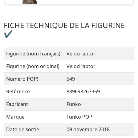
FICHE TECHNIQUE DE LA FIGURINE
✔
Figurine (nom français)
Velociraptor
Figurine (nom original)
Velociraptor
Numéro POP!
549
Référence
889698267359
Fabricant
Funko
Marque
Funko POP!
Date de sortie
09 novembre 2018