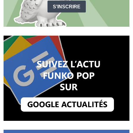
S'INSCRIRE