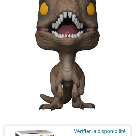
Vérifier la disponibilité