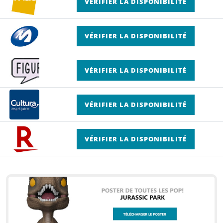
VÉRIFIER LA DISPONIBILITÉ
VÉRIFIER LA DISPONIBILITÉ
VÉRIFIER LA DISPONIBILITÉ
VÉRIFIER LA DISPONIBILITÉ
VÉRIFIER LA DISPONIBILITÉ