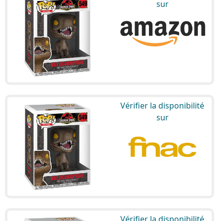
sur
Vérifier la disponibilité
sur
Vérifier la disponibilité