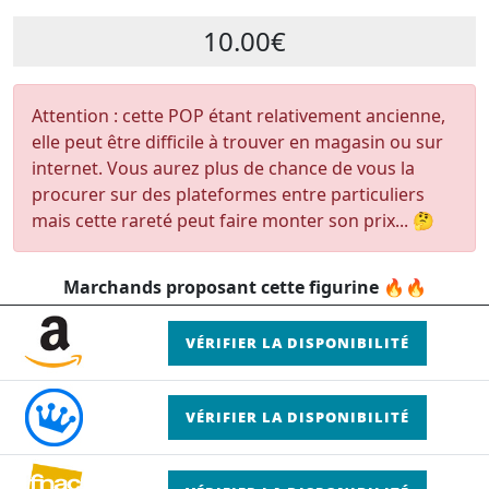
10.00€
Attention : cette POP étant relativement ancienne,
elle peut être difficile à trouver en magasin ou sur
internet. Vous aurez plus de chance de vous la
procurer sur des plateformes entre particuliers
mais cette rareté peut faire monter son prix... 🤔
Marchands proposant cette figurine 🔥🔥
VÉRIFIER LA DISPONIBILITÉ
VÉRIFIER LA DISPONIBILITÉ