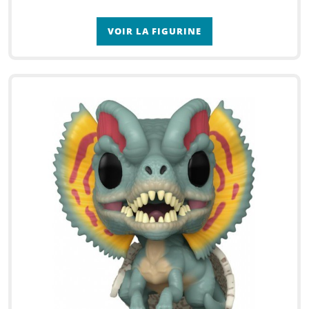
VOIR LA FIGURINE