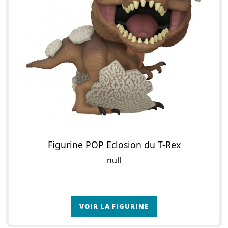
Figurine POP Eclosion du T-Rex
null
VOIR LA FIGURINE