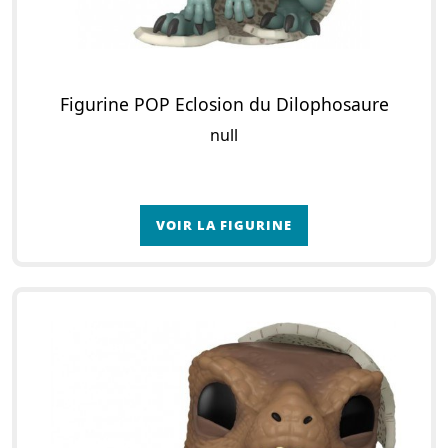
Figurine POP Eclosion du Dilophosaure
null
VOIR LA FIGURINE