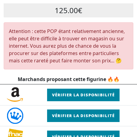
125.00€
Attention : cette POP étant relativement ancienne,
elle peut être difficile à trouver en magasin ou sur
internet. Vous aurez plus de chance de vous la
procurer sur des plateformes entre particuliers
mais cette rareté peut faire monter son prix... 🤔
Marchands proposant cette figurine 🔥🔥
VÉRIFIER LA DISPONIBILITÉ
VÉRIFIER LA DISPONIBILITÉ
VÉRIFIER LA DISPONIBILITÉ