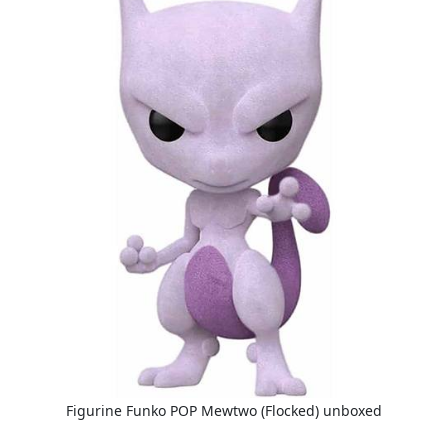
Figurine Funko POP Mewtwo (Flocked) unboxed