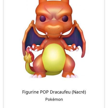
Figurine POP Dracaufeu (Nacré)
Pokémon