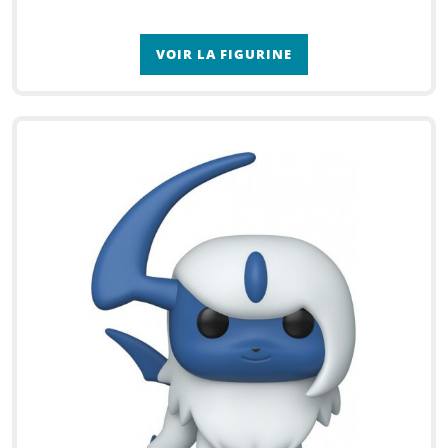
VOIR LA FIGURINE