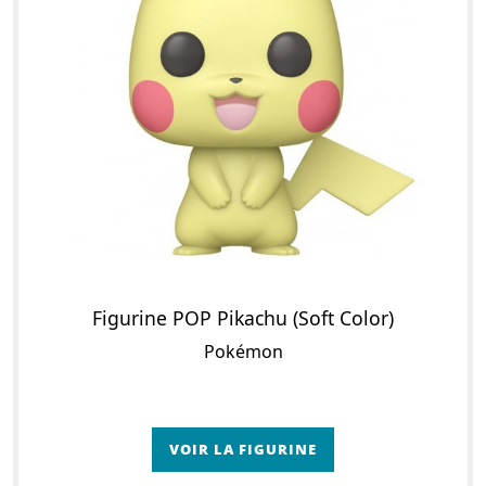
Figurine POP Pikachu (Soft Color)
Pokémon
VOIR LA FIGURINE