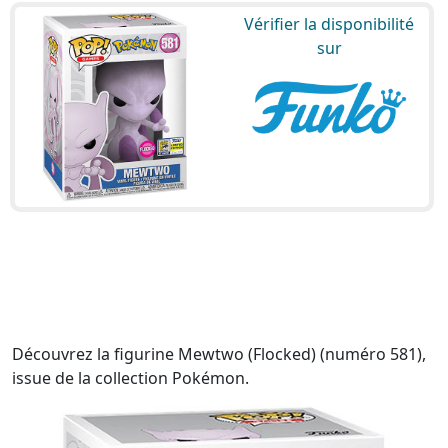
Vérifier la disponibilité
sur
Découvrez la figurine Mewtwo (Flocked) (numéro 581),
issue de la collection Pokémon.