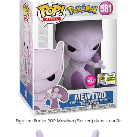
Figurine Funko POP Mewtwo (Flocked) dans sa boîte