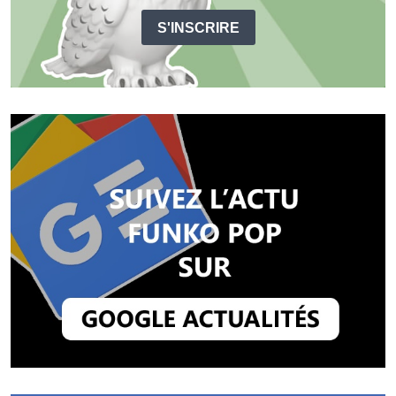
S'INSCRIRE