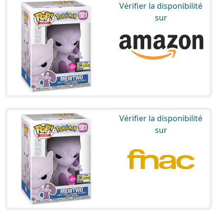
Vérifier la disponibilité
sur
Vérifier la disponibilité
sur