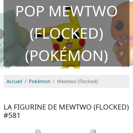
POP MEWTWO
(FLOCKED)
(POKÉMON)
Accueil
Pokémon
Mewtwo (Flocked)
LA FIGURINE DE MEWTWO (FLOCKED)
#581