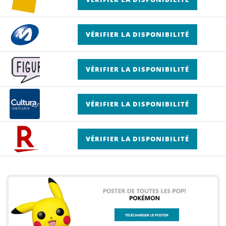
VÉRIFIER LA DISPONIBILITÉ
VÉRIFIER LA DISPONIBILITÉ
VÉRIFIER LA DISPONIBILITÉ
VÉRIFIER LA DISPONIBILITÉ