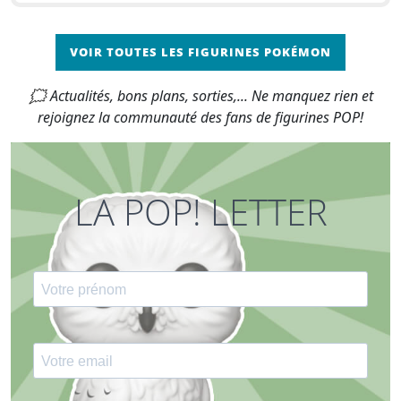
VOIR TOUTES LES FIGURINES POKÉMON
🗯 Actualités, bons plans, sorties,... Ne manquez rien et
rejoignez la communauté des fans de figurines POP!
LA POP! LETTER