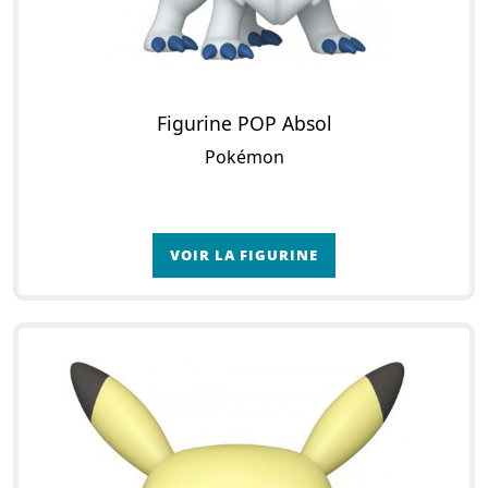
Figurine POP Absol
Pokémon
VOIR LA FIGURINE