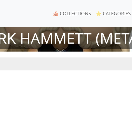
🎪 COLLECTIONS
⭐ CATEGORIES
RK HAMMETT (MET