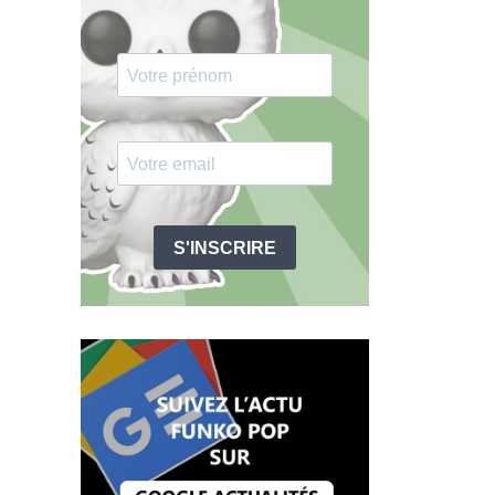
S'INSCRIRE