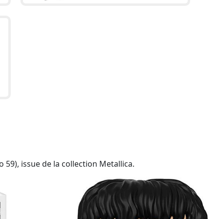
9), issue de la collection Metallica.