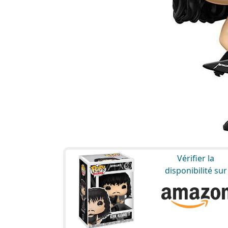
Vérifier la
disponibilité sur