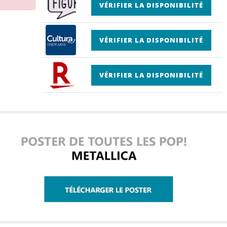
VÉRIFIER LA DISPONIBILITÉ
VÉRIFIER LA DISPONIBILITÉ
VÉRIFIER LA DISPONIBILITÉ