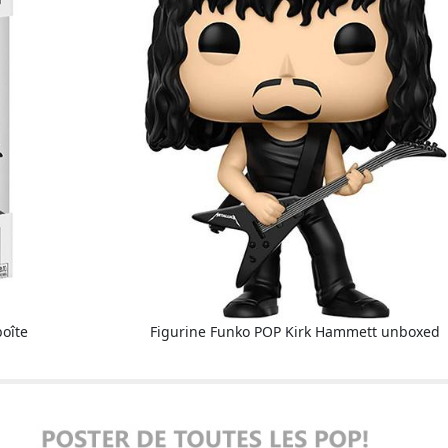
oîte
Figurine Funko POP Kirk Hammett unboxed