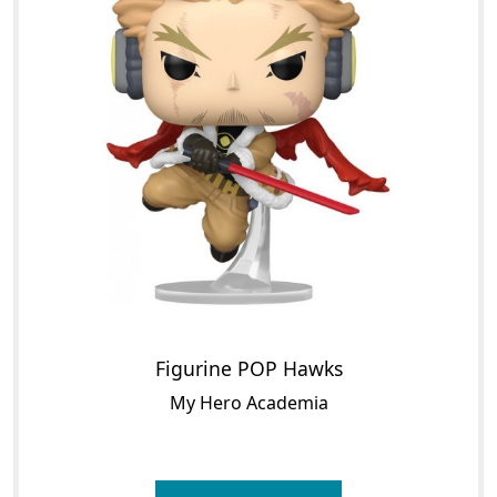
Figurine POP Hawks
My Hero Academia