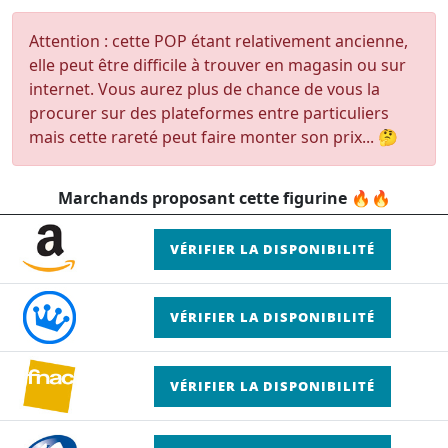
Attention : cette POP étant relativement ancienne,
elle peut être difficile à trouver en magasin ou sur
internet. Vous aurez plus de chance de vous la
procurer sur des plateformes entre particuliers
mais cette rareté peut faire monter son prix... 🤔
Marchands proposant cette figurine 🔥🔥
VÉRIFIER LA DISPONIBILITÉ
VÉRIFIER LA DISPONIBILITÉ
VÉRIFIER LA DISPONIBILITÉ