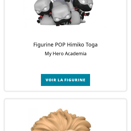
Figurine POP Himiko Toga
My Hero Academia
VOIR LA FIGURINE