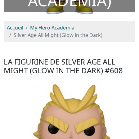
ACADEMIA)
Accueil
My Hero Academia
Silver Age All Might (Glow in the Dark)
LA FIGURINE DE SILVER AGE ALL
MIGHT (GLOW IN THE DARK)
#608