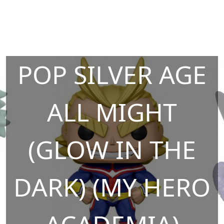
POP SILVER AGE
ALL MIGHT
(GLOW IN THE
DARK) (MY HERO