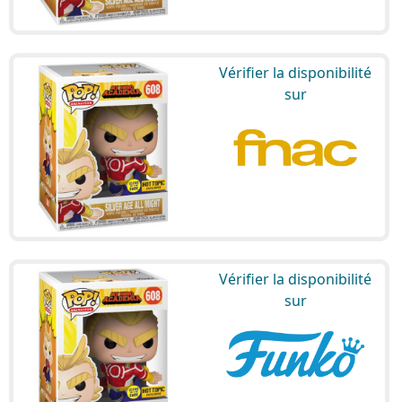
Vérifier la disponibilité
sur
Vérifier la disponibilité
sur