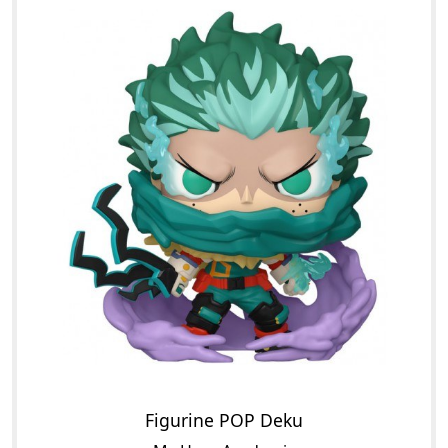
Figurine POP Deku