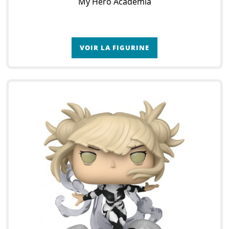
My Hero Academia
VOIR LA FIGURINE