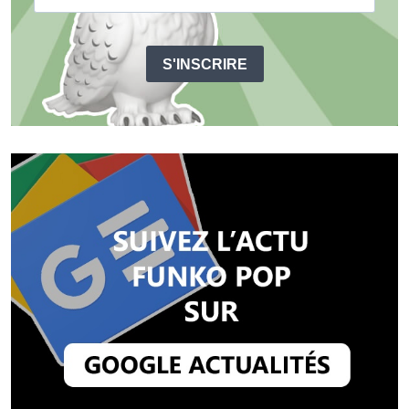
S'INSCRIRE