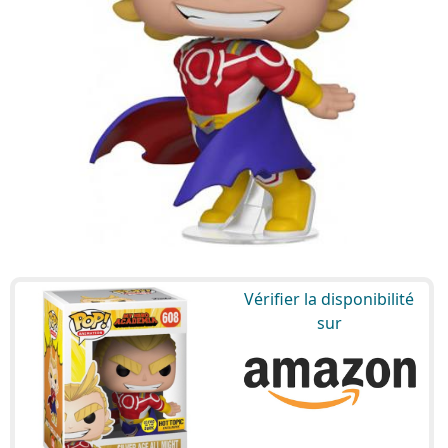
Vérifier la disponibilité
sur