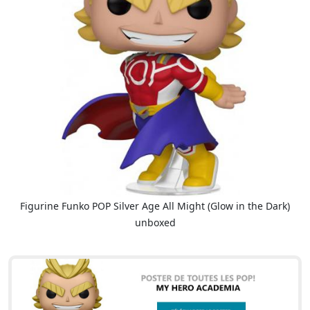
Figurine Funko POP Silver Age All Might (Glow in the Dark)
unboxed