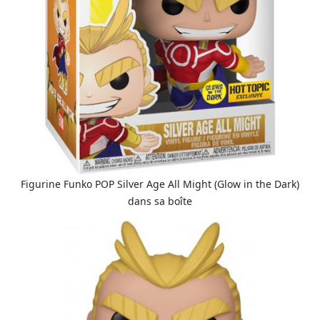
Figurine Funko POP Silver Age All Might (Glow in the Dark)
dans sa boîte