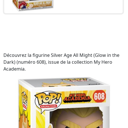
Découvrez la figurine Silver Age All Might (Glow in the
Dark) (numéro 608), issue de la collection My Hero
Academia.