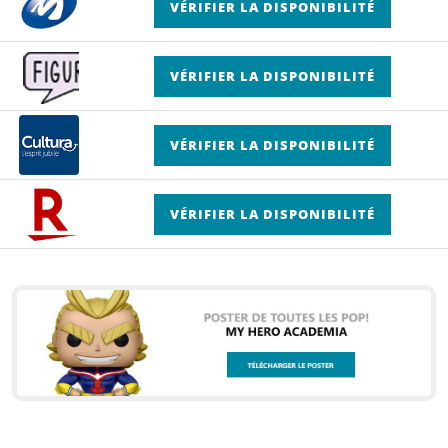
VÉRIFIER LA DISPONIBILITÉ
VÉRIFIER LA DISPONIBILITÉ
VÉRIFIER LA DISPONIBILITÉ
VÉRIFIER LA DISPONIBILITÉ