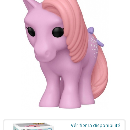
Vérifier la disponibilité