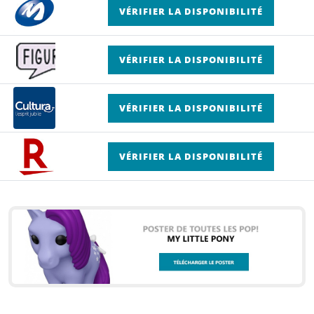
VÉRIFIER LA DISPONIBILITÉ
VÉRIFIER LA DISPONIBILITÉ
VÉRIFIER LA DISPONIBILITÉ
VÉRIFIER LA DISPONIBILITÉ