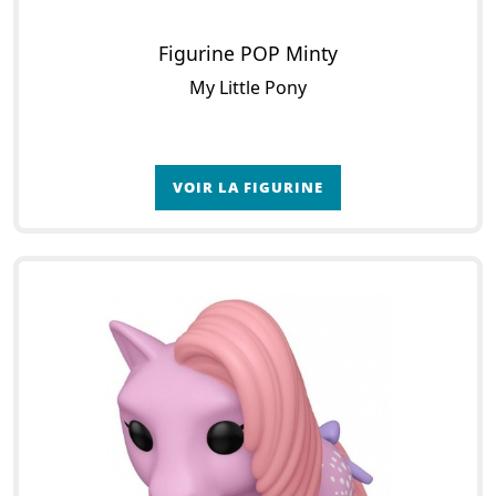
Figurine POP Minty
My Little Pony
VOIR LA FIGURINE