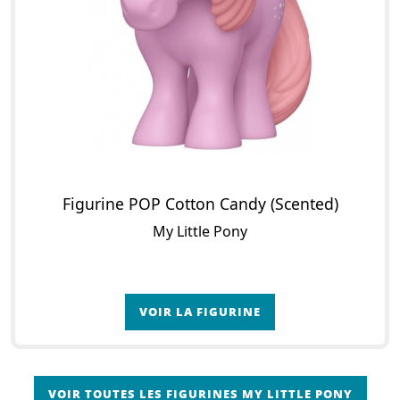
Figurine POP Cotton Candy (Scented)
My Little Pony
VOIR LA FIGURINE
VOIR TOUTES LES FIGURINES MY LITTLE PONY