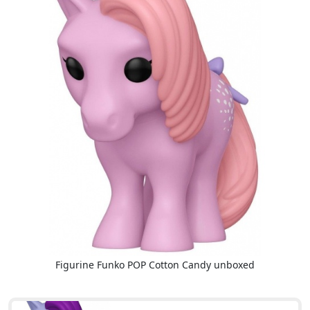
Figurine Funko POP Cotton Candy unboxed