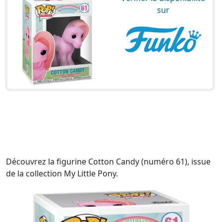
sur
Découvrez la figurine Cotton Candy (numéro 61), issue
de la collection My Little Pony.