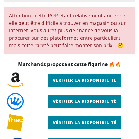
Attention : cette POP étant relativement ancienne,
elle peut être difficile à trouver en magasin ou sur
internet. Vous aurez plus de chance de vous la
procurer sur des plateformes entre particuliers
mais cette rareté peut faire monter son prix... 🤔
Marchands proposant cette figurine 🔥🔥
VÉRIFIER LA DISPONIBILITÉ
VÉRIFIER LA DISPONIBILITÉ
VÉRIFIER LA DISPONIBILITÉ