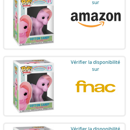
sur
Vérifier la disponibilité
sur
Vérifier la disponibilité