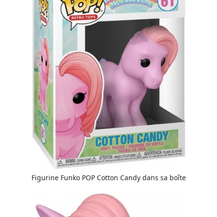
Figurine Funko POP Cotton Candy dans sa boîte