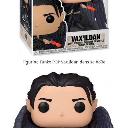
Figurine Funko POP Vax'Ildan dans sa boîte