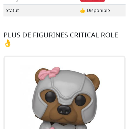
Statut
👍 Disponible
PLUS DE FIGURINES CRITICAL ROLE
👌