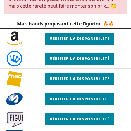
mais cette rareté peut faire monter son prix... 🤔
Marchands proposant cette figurine 🔥🔥
VÉRIFIER LA DISPONIBILITÉ
VÉRIFIER LA DISPONIBILITÉ
VÉRIFIER LA DISPONIBILITÉ
VÉRIFIER LA DISPONIBILITÉ
VÉRIFIER LA DISPONIBILITÉ