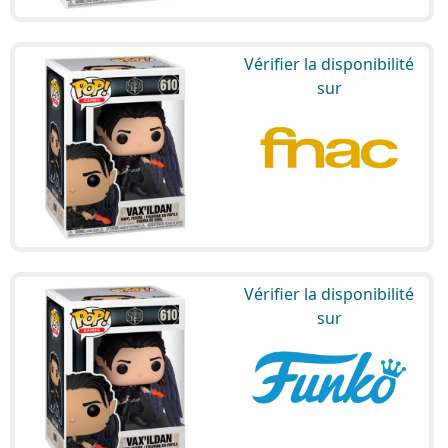
Vérifier la disponibilité
sur
Vérifier la disponibilité
sur