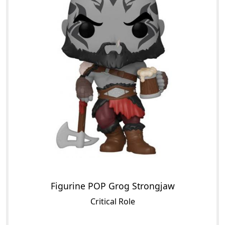
Figurine POP Grog Strongjaw
Critical Role