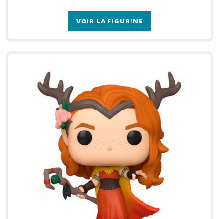
VOIR LA FIGURINE