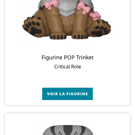
Figurine POP Trinket
Critical Role
VOIR LA FIGURINE