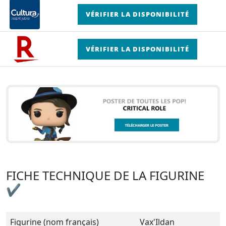
VÉRIFIER LA DISPONIBILITÉ
VÉRIFIER LA DISPONIBILITÉ
FICHE TECHNIQUE DE LA FIGURINE
✔
Figurine (nom français)
Vax'Ildan