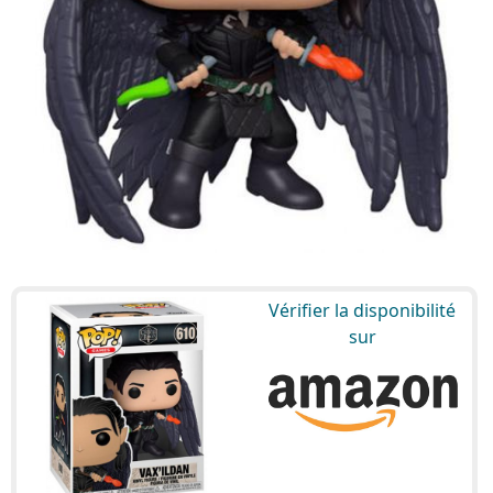
Vérifier la disponibilité
sur