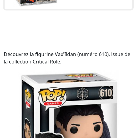
Découvrez la figurine Vax'Ildan (numéro 610), issue de
la collection Critical Role.