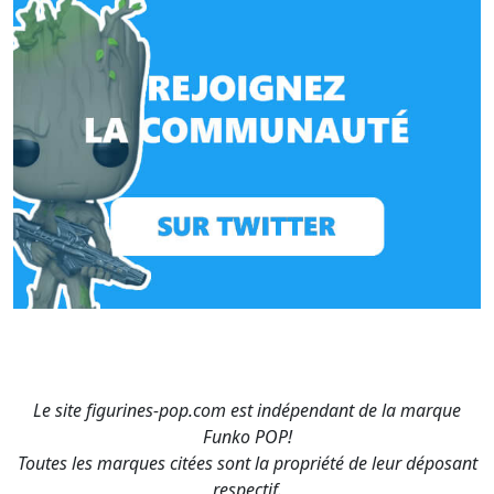
Le site figurines-pop.com est indépendant de la marque
Funko POP!
Toutes les marques citées sont la propriété de leur déposant
respectif.