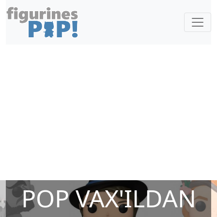
POP VAX'ILDAN