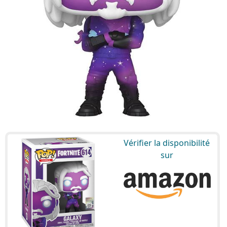
Vérifier la disponibilité
sur