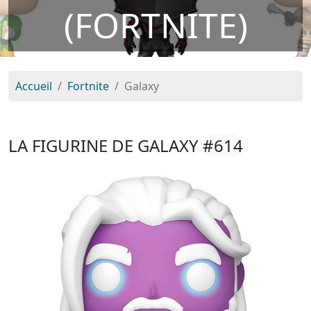
(FORTNITE)
Accueil
Fortnite
Galaxy
LA FIGURINE DE GALAXY
#614