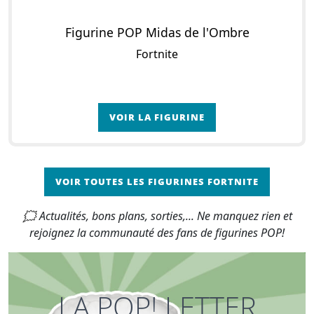
Figurine POP Midas de l'Ombre
Fortnite
VOIR LA FIGURINE
VOIR TOUTES LES FIGURINES FORTNITE
🗯 Actualités, bons plans, sorties,... Ne manquez rien et
rejoignez la communauté des fans de figurines POP!
LA POP! LETTER