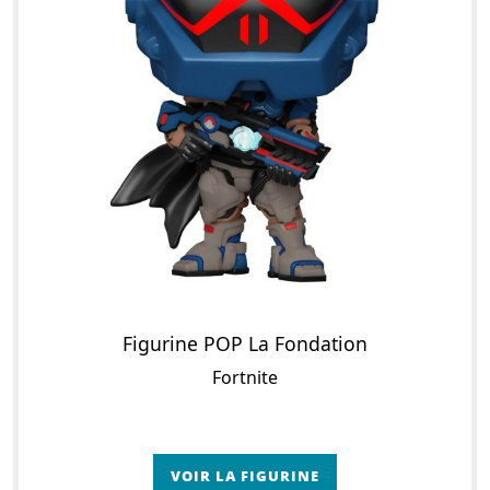
Figurine POP La Fondation
Fortnite
VOIR LA FIGURINE