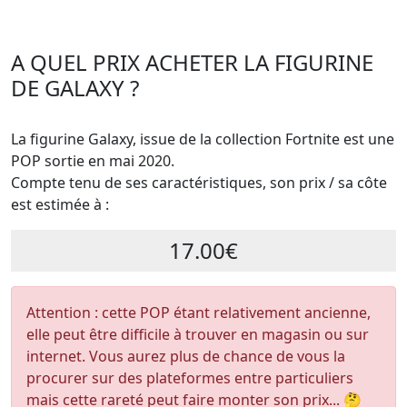
A QUEL PRIX ACHETER LA FIGURINE
DE GALAXY ?
La figurine Galaxy, issue de la collection Fortnite est une
POP sortie en mai 2020.
Compte tenu de ses caractéristiques, son prix / sa côte
est estimée à :
17.00€
Attention : cette POP étant relativement ancienne,
elle peut être difficile à trouver en magasin ou sur
internet. Vous aurez plus de chance de vous la
procurer sur des plateformes entre particuliers
mais cette rareté peut faire monter son prix... 🤔