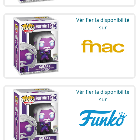
Vérifier la disponibilité
sur
Vérifier la disponibilité
sur