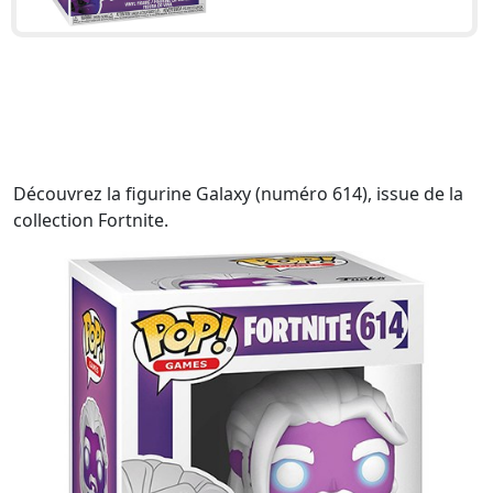
Découvrez la figurine Galaxy (numéro 614), issue de la
collection Fortnite.