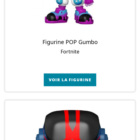
Figurine POP Gumbo
Fortnite
VOIR LA FIGURINE