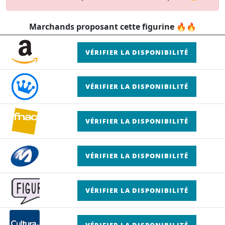
Marchands proposant cette figurine 🔥🔥
VÉRIFIER LA DISPONIBILITÉ
VÉRIFIER LA DISPONIBILITÉ
VÉRIFIER LA DISPONIBILITÉ
VÉRIFIER LA DISPONIBILITÉ
VÉRIFIER LA DISPONIBILITÉ
VÉRIFIER LA DISPONIBILITÉ