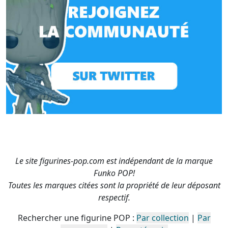
Le site figurines-pop.com est indépendant de la marque
Funko POP!
Toutes les marques citées sont la propriété de leur déposant
respectif.
Rechercher une figurine POP :
Par collection
|
Par