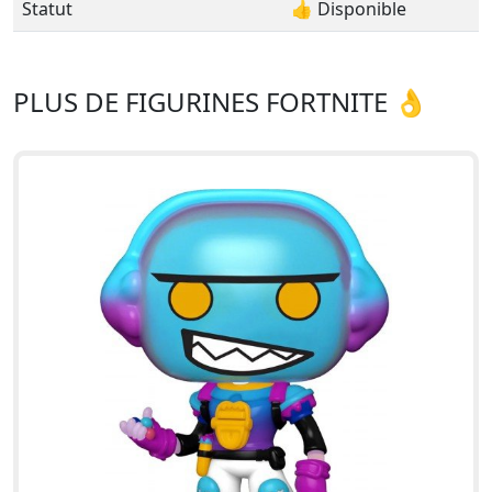
Statut
👍 Disponible
PLUS DE FIGURINES FORTNITE 👌