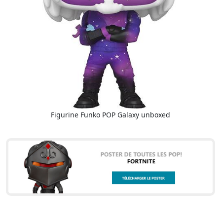
Figurine Funko POP Galaxy unboxed