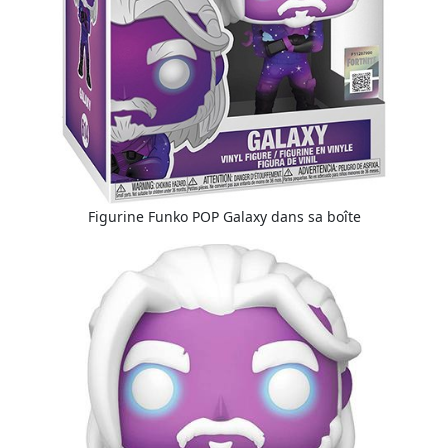
Figurine Funko POP Galaxy dans sa boîte