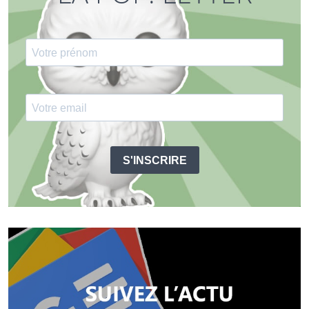
S'INSCRIRE