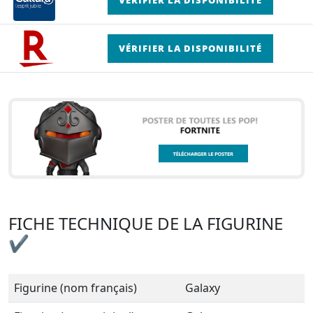
VÉRIFIER LA DISPONIBILITÉ
FICHE TECHNIQUE DE LA FIGURINE
✔
Figurine (nom français)
Galaxy