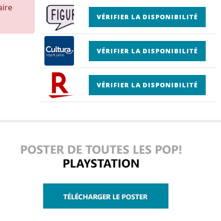
aire
VÉRIFIER LA DISPONIBILITÉ
VÉRIFIER LA DISPONIBILITÉ
VÉRIFIER LA DISPONIBILITÉ