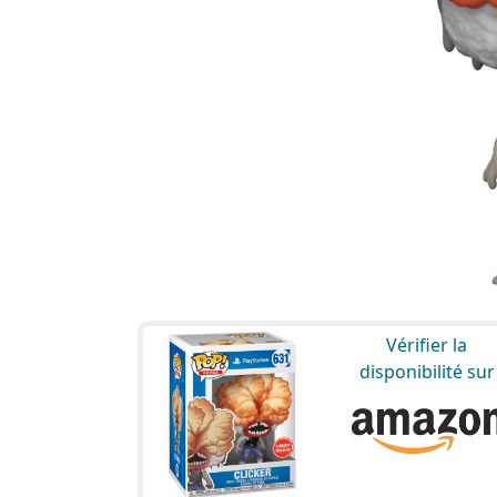
Vérifier la
disponibilité sur