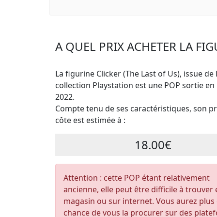
A QUEL PRIX ACHETER LA FIGU
La figurine Clicker (The Last of Us), issue de 
collection Playstation est une POP sortie en
2022.
Compte tenu de ses caractéristiques, son pri
côte est estimée à :
18.00€
Attention : cette POP étant relativement
ancienne, elle peut être difficile à trouver
magasin ou sur internet. Vous aurez plus
chance de vous la procurer sur des plate