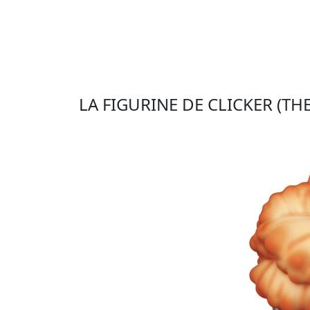
LA FIGURINE DE CLICKER (TH