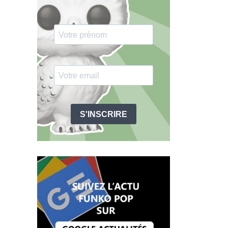
S'INSCRIRE