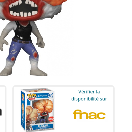
Vérifier la
disponibilité sur