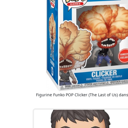
Figurine Funko POP Clicker (The Last of Us) dans