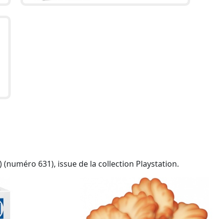
) (numéro 631), issue de la collection Playstation.