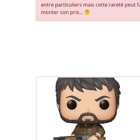
entre particuliers mais cette rareté peut f
monter son prix... 🤔