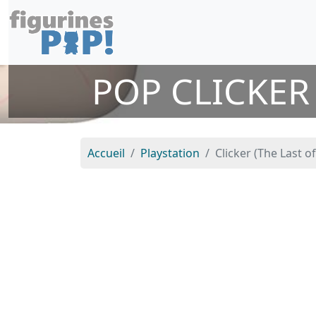
POP CLICKER 
Accueil
Playstation
Clicker (The Last o