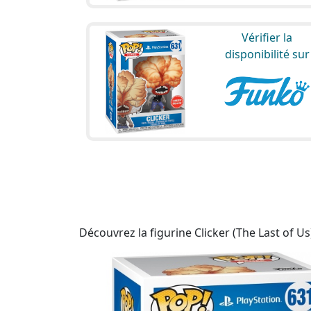
Vérifier la
disponibilité sur
Découvrez la figurine Clicker (The Last of Us