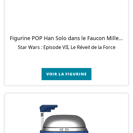
Figurine POP Han Solo dans le Faucon Millennium (Supersized)
Star Wars : Episode VII, Le Réveil de la Force
VOIR LA FIGURINE