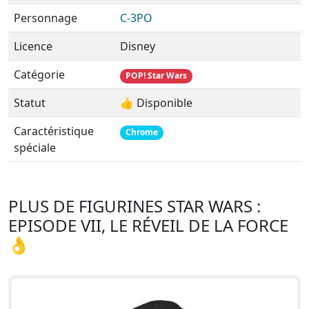
Personnage
C-3PO
Licence
Disney
Catégorie
POP! Star Wars
Statut
👍 Disponible
Caractéristique
Chrome
spéciale
PLUS DE FIGURINES STAR WARS :
EPISODE VII, LE RÉVEIL DE LA FORCE
👌