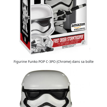
Figurine Funko POP C-3PO (Chrome) dans sa boîte