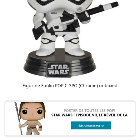
Figurine Funko POP C-3PO (Chrome) unboxed