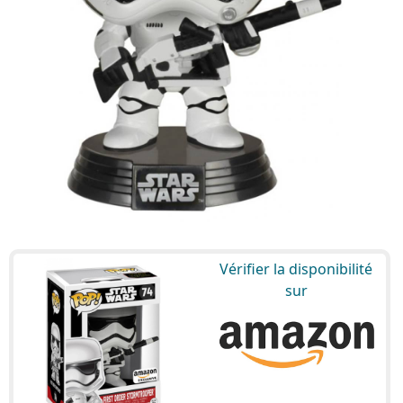
Vérifier la disponibilité
sur