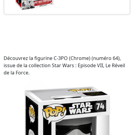
Découvrez la figurine C-3PO (Chrome) (numéro 64),
issue de la collection Star Wars : Episode VII, Le Réveil
de la Force.