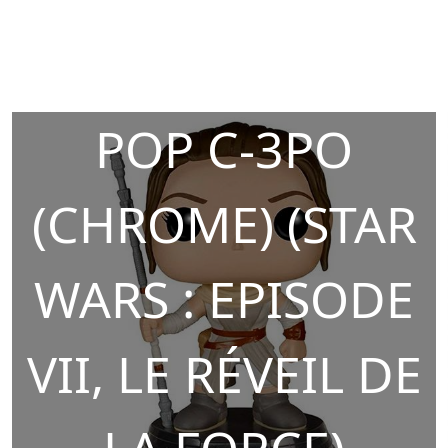
POP C-3PO
(CHROME) (STAR
WARS : EPISODE
VII, LE RÉVEIL DE