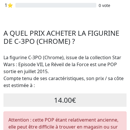
1⭐
0 vote
A QUEL PRIX ACHETER LA FIGURINE
DE C-3PO (CHROME) ?
La figurine C-3PO (Chrome), issue de la collection Star
Wars : Episode VII, Le Réveil de la Force est une POP
sortie en juillet 2015.
Compte tenu de ses caractéristiques, son prix / sa côte
est estimée à :
14.00€
Attention : cette POP étant relativement ancienne,
elle peut être difficile à trouver en magasin ou sur