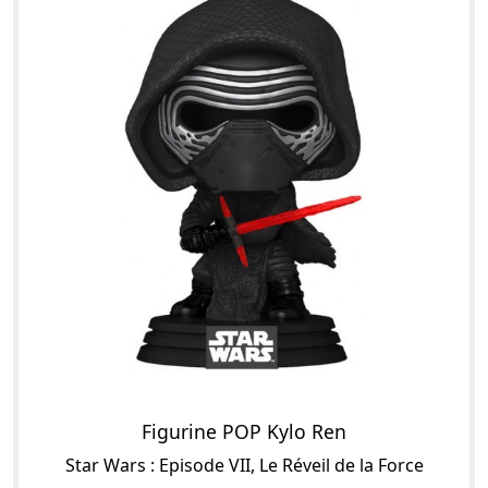
Figurine POP Kylo Ren
Star Wars : Episode VII, Le Réveil de la Force