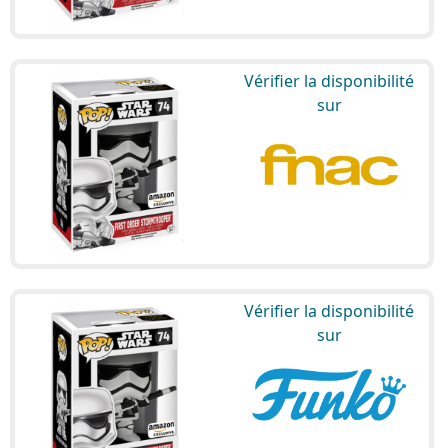
Vérifier la disponibilité
sur
Vérifier la disponibilité
sur