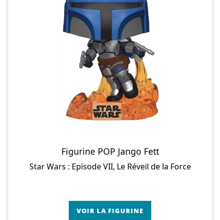
Figurine POP Jango Fett
Star Wars : Episode VII, Le Réveil de la Force
VOIR LA FIGURINE