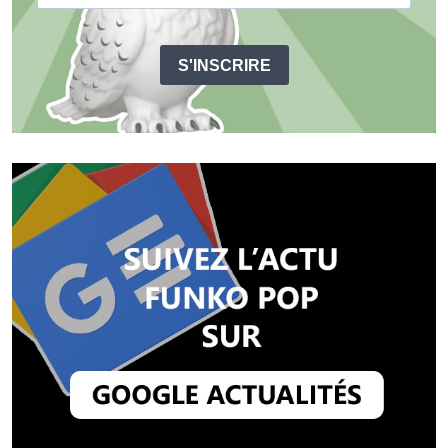
S'INSCRIRE