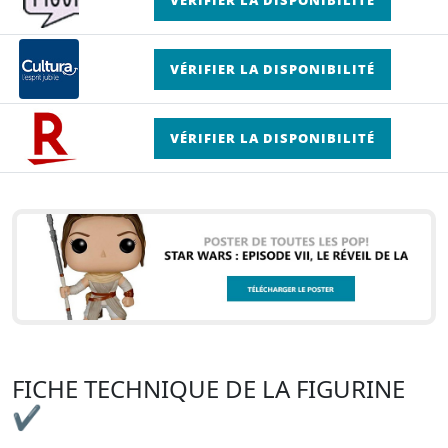
VÉRIFIER LA DISPONIBILITÉ
VÉRIFIER LA DISPONIBILITÉ
FICHE TECHNIQUE DE LA FIGURINE
✔