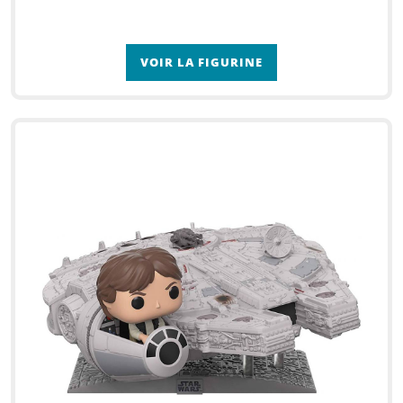
VOIR LA FIGURINE