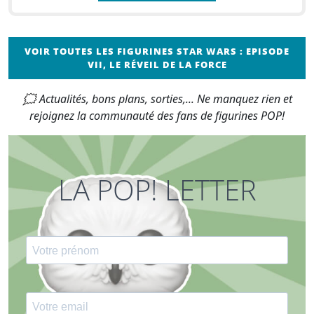
VOIR TOUTES LES FIGURINES STAR WARS : EPISODE
VII, LE RÉVEIL DE LA FORCE
🗯 Actualités, bons plans, sorties,... Ne manquez rien et
rejoignez la communauté des fans de figurines POP!
LA POP! LETTER