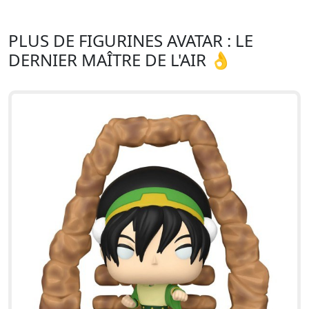
PLUS DE FIGURINES AVATAR : LE
DERNIER MAÎTRE DE L'AIR 👌