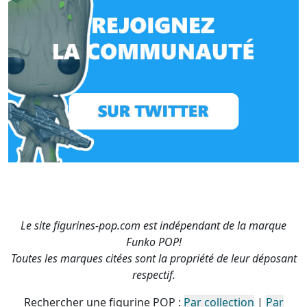
Le site figurines-pop.com est indépendant de la marque
Funko POP!
Toutes les marques citées sont la propriété de leur déposant
respectif.
Rechercher une figurine POP :
Par collection
|
Par