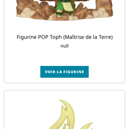
Figurine POP Toph (Maîtrise de la Terre)
null
VOIR LA FIGURINE