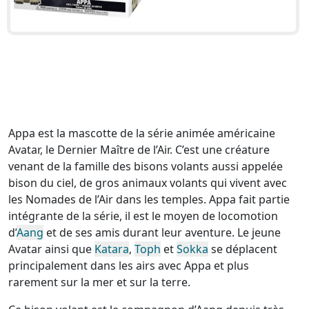
Appa est la mascotte de la série animée américaine
Avatar, le Dernier Maître de l’Air. C’est une créature
venant de la famille des bisons volants aussi appelée
bison du ciel, de gros animaux volants qui vivent avec
les Nomades de l’Air dans les temples. Appa fait partie
intégrante de la série, il est le moyen de locomotion
d’
Aang
et de ses amis durant leur aventure. Le jeune
Avatar ainsi que
Katara
,
Toph
et
Sokka
se déplacent
principalement dans les airs avec Appa et plus
rarement sur la mer et sur la terre.