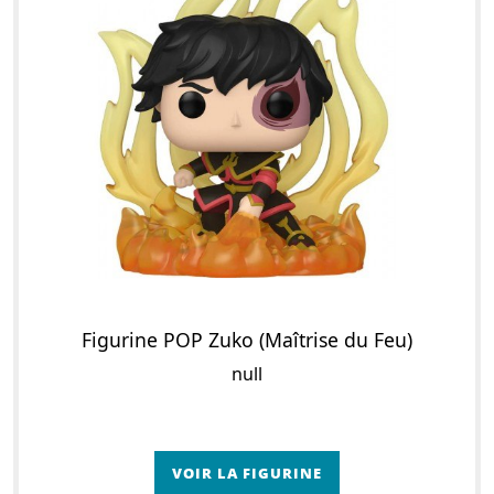
Figurine POP Zuko (Maîtrise du Feu)
null
VOIR LA FIGURINE