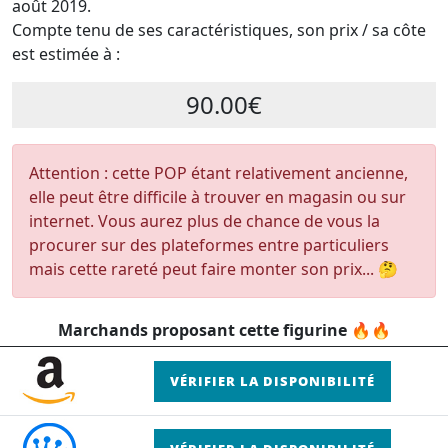
août 2019.
Compte tenu de ses caractéristiques, son prix / sa côte
est estimée à :
90.00€
Attention : cette POP étant relativement ancienne,
elle peut être difficile à trouver en magasin ou sur
internet. Vous aurez plus de chance de vous la
procurer sur des plateformes entre particuliers
mais cette rareté peut faire monter son prix... 🤔
Marchands proposant cette figurine 🔥🔥
VÉRIFIER LA DISPONIBILITÉ