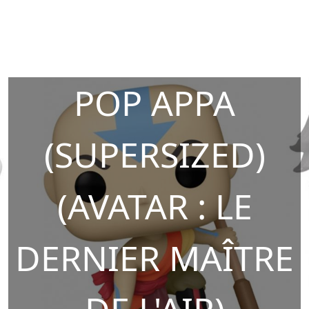
POP APPA
(SUPERSIZED)
(AVATAR : LE
DERNIER MAÎTRE