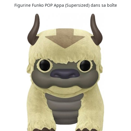
Figurine Funko POP Appa (Supersized) dans sa boîte