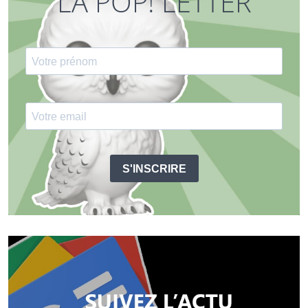
LA POP! LETTER
S'INSCRIRE