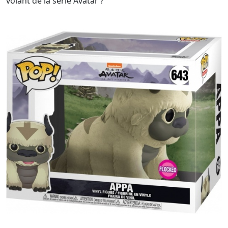
volant de la série Avatar ?