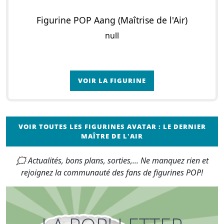
Figurine POP Aang (Maîtrise de l'Air)
null
VOIR LA FIGURINE
VOIR TOUTES LES FIGURINES AVATAR : LE DERNIER
MAÎTRE DE L'AIR
🗯 Actualités, bons plans, sorties,... Ne manquez rien et
rejoignez la communauté des fans de figurines POP!