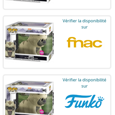
Vérifier la disponibilité
sur
Vérifier la disponibilité
sur