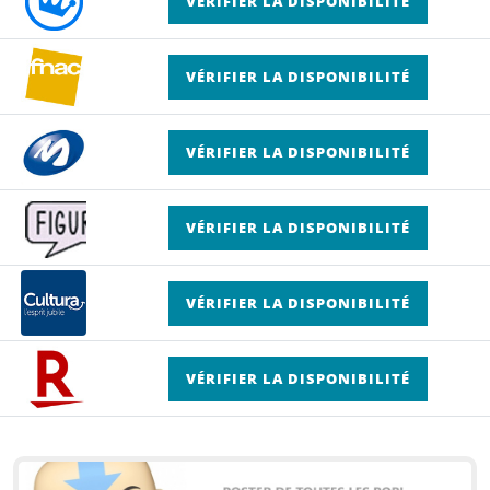
VÉRIFIER LA DISPONIBILITÉ
VÉRIFIER LA DISPONIBILITÉ
VÉRIFIER LA DISPONIBILITÉ
VÉRIFIER LA DISPONIBILITÉ
VÉRIFIER LA DISPONIBILITÉ
VÉRIFIER LA DISPONIBILITÉ