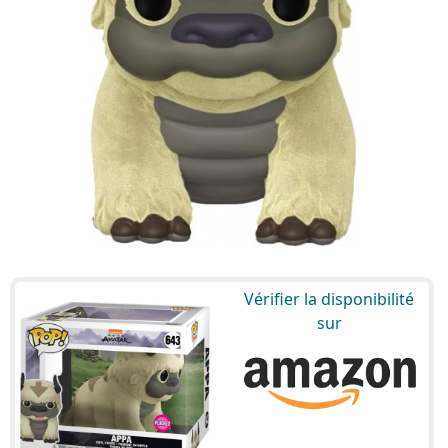
Vérifier la disponibilité
sur