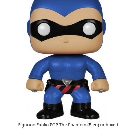
Figurine Funko POP The Phantom (Bleu) unboxed