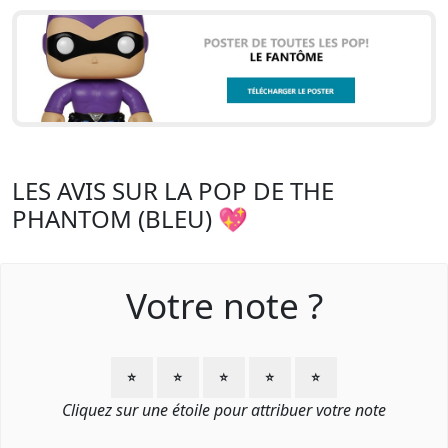
LES AVIS SUR LA POP DE THE
PHANTOM (BLEU) 💖
Votre note ?
⭐
⭐
⭐
⭐
⭐
Cliquez sur une étoile pour attribuer votre note