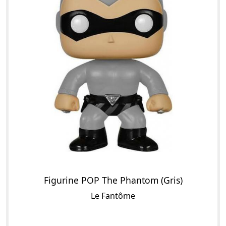
Figurine POP The Phantom (Gris)
Le Fantôme