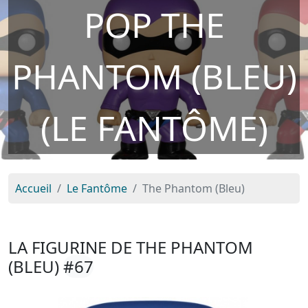
POP THE
PHANTOM (BLEU)
(LE FANTÔME)
Accueil
Le Fantôme
The Phantom (Bleu)
LA FIGURINE DE THE PHANTOM
(BLEU)
#67