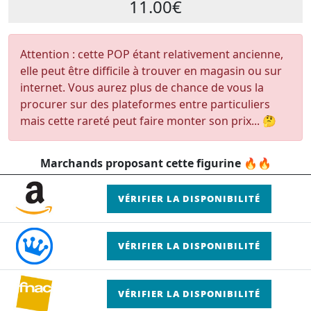
11.00€
Attention : cette POP étant relativement ancienne,
elle peut être difficile à trouver en magasin ou sur
internet. Vous aurez plus de chance de vous la
procurer sur des plateformes entre particuliers
mais cette rareté peut faire monter son prix... 🤔
Marchands proposant cette figurine 🔥🔥
VÉRIFIER LA DISPONIBILITÉ
VÉRIFIER LA DISPONIBILITÉ
VÉRIFIER LA DISPONIBILITÉ