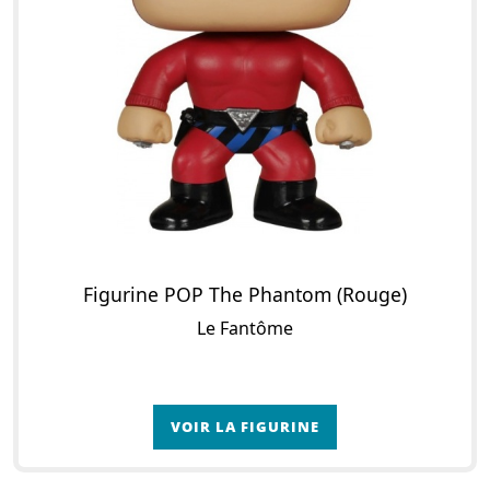
Figurine POP The Phantom (Rouge)
Le Fantôme
VOIR LA FIGURINE