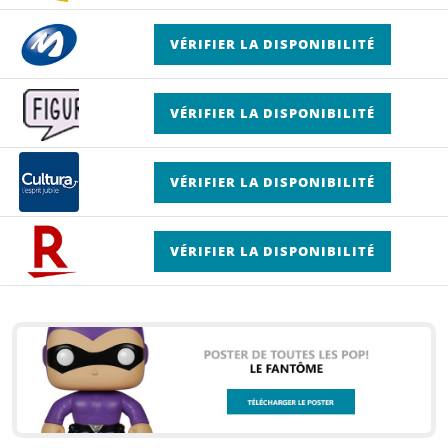
VÉRIFIER LA DISPONIBILITÉ
VÉRIFIER LA DISPONIBILITÉ
VÉRIFIER LA DISPONIBILITÉ
VÉRIFIER LA DISPONIBILITÉ