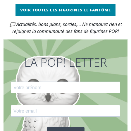
VOIR TOUTES LES FIGURINES LE FANTÔME
🗯 Actualités, bons plans, sorties,... Ne manquez rien et
rejoignez la communauté des fans de figurines POP!
LA POP! LETTER