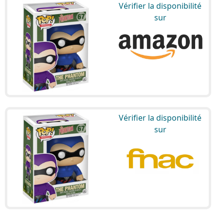
Vérifier la disponibilité
sur
Vérifier la disponibilité
sur