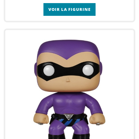
VOIR LA FIGURINE