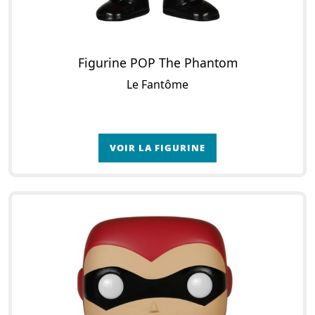
Figurine POP The Phantom
Le Fantôme
VOIR LA FIGURINE