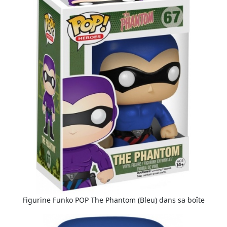
Figurine Funko POP The Phantom (Bleu) dans sa boîte