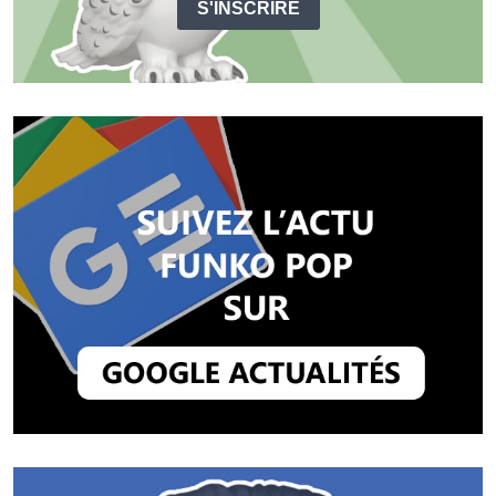
S'INSCRIRE