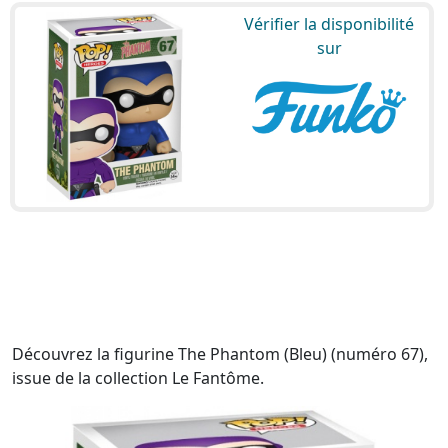
Vérifier la disponibilité
sur
Découvrez la figurine The Phantom (Bleu) (numéro 67),
issue de la collection Le Fantôme.