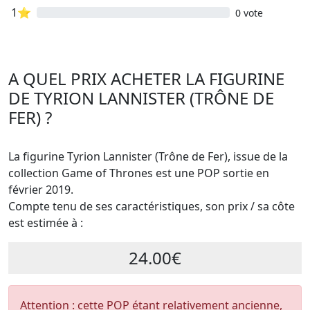
1⭐
0 vote
A QUEL PRIX ACHETER LA FIGURINE
DE TYRION LANNISTER (TRÔNE DE
FER) ?
La figurine Tyrion Lannister (Trône de Fer), issue de la
collection Game of Thrones est une POP sortie en
février 2019.
Compte tenu de ses caractéristiques, son prix / sa côte
est estimée à :
24.00€
Attention : cette POP étant relativement ancienne,