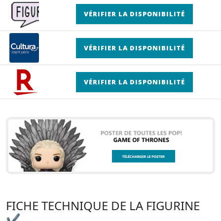
VÉRIFIER LA DISPONIBILITÉ
VÉRIFIER LA DISPONIBILITÉ
VÉRIFIER LA DISPONIBILITÉ
FICHE TECHNIQUE DE LA FIGURINE
✔