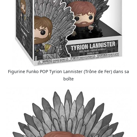
Figurine Funko POP Tyrion Lannister (Trône de Fer) dans sa
boîte