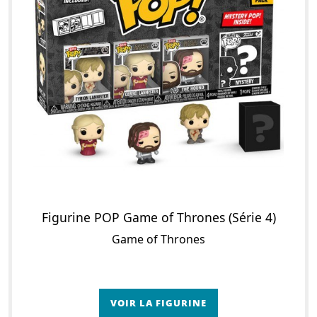
Figurine POP Game of Thrones (Série 4)
Game of Thrones
VOIR LA FIGURINE