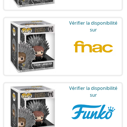
Vérifier la disponibilité
sur
Vérifier la disponibilité
sur