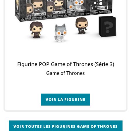
Figurine POP Game of Thrones (Série 3)
Game of Thrones
VOIR LA FIGURINE
VOIR TOUTES LES FIGURINES GAME OF THRONES