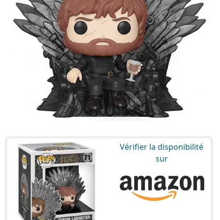
Vérifier la disponibilité
sur