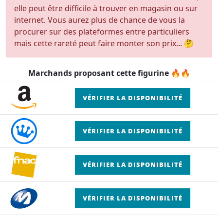
elle peut être difficile à trouver en magasin ou sur
internet. Vous aurez plus de chance de vous la
procurer sur des plateformes entre particuliers
mais cette rareté peut faire monter son prix... 🤔
Marchands proposant cette figurine 🔥🔥
VÉRIFIER LA DISPONIBILITÉ
VÉRIFIER LA DISPONIBILITÉ
VÉRIFIER LA DISPONIBILITÉ
VÉRIFIER LA DISPONIBILITÉ