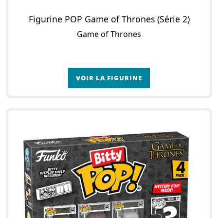
Figurine POP Game of Thrones (Série 2)
Game of Thrones
VOIR LA FIGURINE