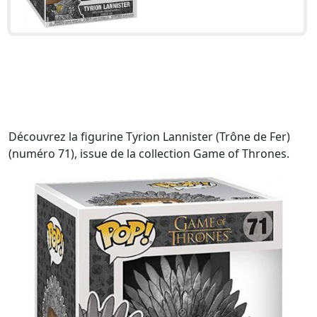
Découvrez la figurine Tyrion Lannister (Trône de Fer)
(numéro 71), issue de la collection Game of Thrones.