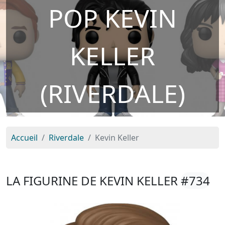
POP KEVIN
KELLER
(RIVERDALE)
Accueil
Riverdale
Kevin Keller
LA FIGURINE DE KEVIN KELLER
#734