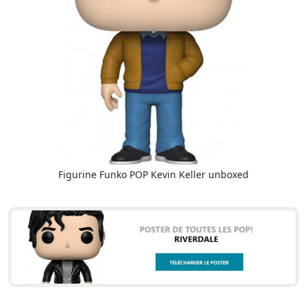
Figurine Funko POP Kevin Keller unboxed