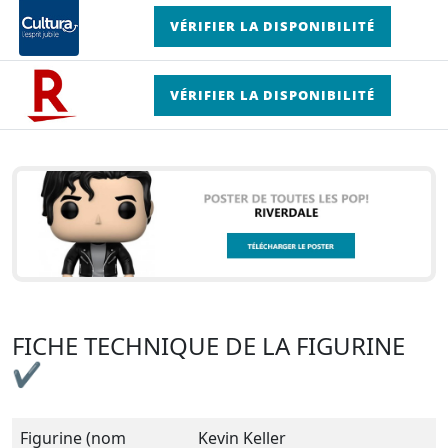
VÉRIFIER LA DISPONIBILITÉ
VÉRIFIER LA DISPONIBILITÉ
FICHE TECHNIQUE DE LA FIGURINE
✔
Figurine (nom
Kevin Keller