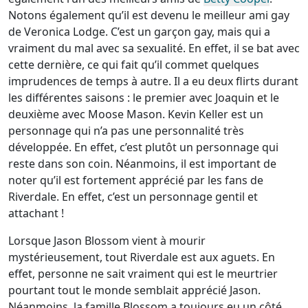
Notons également qu’il est devenu le meilleur ami gay
de Veronica Lodge. C’est un garçon gay, mais qui a
vraiment du mal avec sa sexualité. En effet, il se bat avec
cette dernière, ce qui fait qu’il commet quelques
imprudences de temps à autre. Il a eu deux flirts durant
les différentes saisons : le premier avec Joaquin et le
deuxième avec Moose Mason. Kevin Keller est un
personnage qui n’a pas une personnalité très
développée. En effet, c’est plutôt un personnage qui
reste dans son coin. Néanmoins, il est important de
noter qu’il est fortement apprécié par les fans de
Riverdale. En effet, c’est un personnage gentil et
attachant !
Lorsque Jason Blossom vient à mourir
mystérieusement, tout Riverdale est aux aguets. En
effet, personne ne sait vraiment qui est le meurtrier
pourtant tout le monde semblait apprécié Jason.
Néanmoins, la famille Blossom a toujours eu un côté