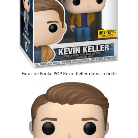
Figurine Funko POP Kevin Keller dans sa boîte