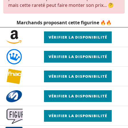
mais cette rareté peut faire monter son prix... 🤔
Marchands proposant cette figurine 🔥🔥
VÉRIFIER LA DISPONIBILITÉ
VÉRIFIER LA DISPONIBILITÉ
VÉRIFIER LA DISPONIBILITÉ
VÉRIFIER LA DISPONIBILITÉ
VÉRIFIER LA DISPONIBILITÉ