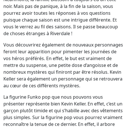
noir. Mais pas de panique, à la fin de la saison, vous
pourrez avoir toutes les réponses à vos questions
puisque chaque saison est une intrigue différente. Et
vous le verrez au fil des saisons. Il se passe beaucoup
de choses étranges à Riverdale !
Vous découvrirez également de nouveaux personnages
feront leur apparition pour pimenter les journées de
vos héros préférés. En effet, le but est vraiment de
mettre du suspense, une petite dose d’angoisse et de
nombreux mystères qui finiront par être résolus. Kevin
Keller sera également un personnage qui se retrouvera
au cœur de ces différents mystères.
La figurine Funko pop que nous pouvons vous
présenter représente bien Kevin Keller. En effet, c’est un
garçon plutôt timide et qui s’habille avec des vêtements
plus simples. Sur la figurine pop vous pourrez vraiment
reconnaître la tenue de ce dernier. En effet, il arbore