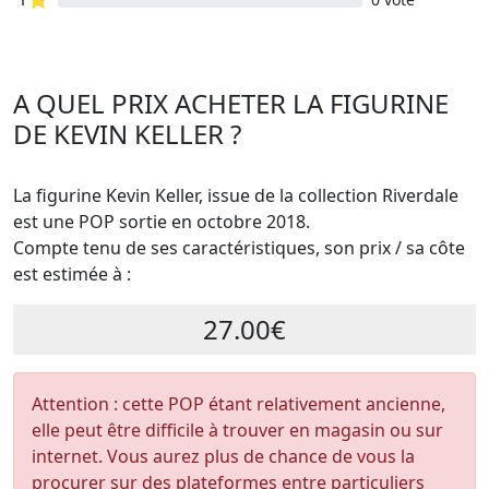
A QUEL PRIX ACHETER LA FIGURINE
DE KEVIN KELLER ?
La figurine Kevin Keller, issue de la collection Riverdale
est une POP sortie en octobre 2018.
Compte tenu de ses caractéristiques, son prix / sa côte
est estimée à :
27.00€
Attention : cette POP étant relativement ancienne,
elle peut être difficile à trouver en magasin ou sur
internet. Vous aurez plus de chance de vous la
procurer sur des plateformes entre particuliers