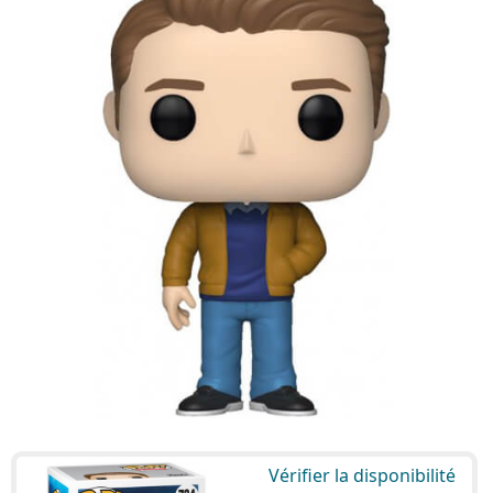
Vérifier la disponibilité