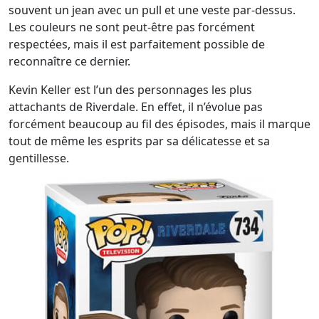
souvent un jean avec un pull et une veste par-dessus.
Les couleurs ne sont peut-être pas forcément
respectées, mais il est parfaitement possible de
reconnaître ce dernier.
Kevin Keller est l’un des personnages les plus
attachants de Riverdale. En effet, il n’évolue pas
forcément beaucoup au fil des épisodes, mais il marque
tout de même les esprits par sa délicatesse et sa
gentillesse.