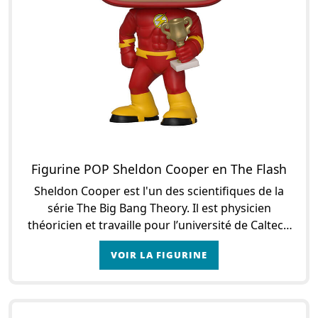
Figurine POP Sheldon Cooper en The Flash
Sheldon Cooper est l'un des scientifiques de la
série The Big Bang Theory. Il est physicien
théoricien et travaille pour l’université de Caltech
avec les trois autres scientifiques de la série :
VOIR LA FIGURINE