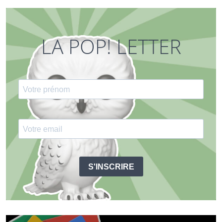
LA POP! LETTER
S'INSCRIRE