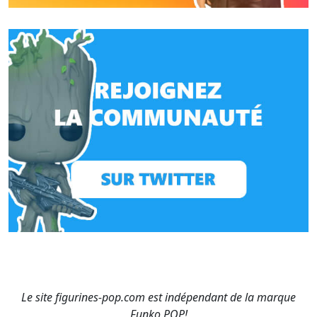
Le site figurines-pop.com est indépendant de la marque
Funko POP!