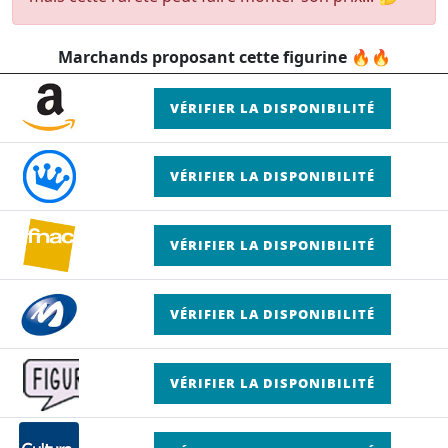
Marchands proposant cette figurine 🔥🔥
VÉRIFIER LA DISPONIBILITÉ
VÉRIFIER LA DISPONIBILITÉ
VÉRIFIER LA DISPONIBILITÉ
VÉRIFIER LA DISPONIBILITÉ
VÉRIFIER LA DISPONIBILITÉ