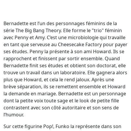
Bernadette est l’un des personnages féminins de la
série The Big Bang Theory. Elle forme le "trio" féminin
avec Penny et Amy. C’est une microbiologie qui travaille
en tant que serveuse au Cheesecake Factory pour payer
ses études. Penny la présente à son ami Howard. Ils se
rapprochent et finissent par sortir ensemble. Quand
Bernadette finit ses études et obtient son doctorat, elle
trouve un travail dans un laboratoire. Elle gagnera alors
plus que Howard, et cela le rend jaloux. Après une
brève séparation, ils se remettent ensemble et Howard
la demande en mariage. Bernadette est un personnage
dont la petite voix toute sage et le look de petite fille
contrastent avec son côté autoritaire et son sens de
l’humour.
Sur cette figurine Pop!, Funko la représente dans son