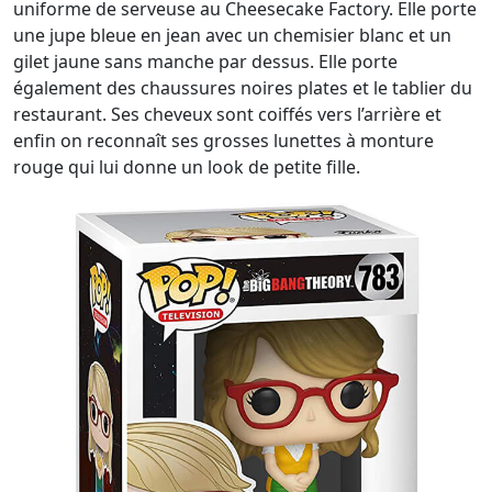
uniforme de serveuse au Cheesecake Factory. Elle porte
une jupe bleue en jean avec un chemisier blanc et un
gilet jaune sans manche par dessus. Elle porte
également des chaussures noires plates et le tablier du
restaurant. Ses cheveux sont coiffés vers l’arrière et
enfin on reconnaît ses grosses lunettes à monture
rouge qui lui donne un look de petite fille.