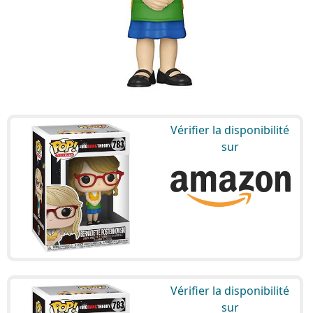
Vérifier la disponibilité
sur
Vérifier la disponibilité
sur