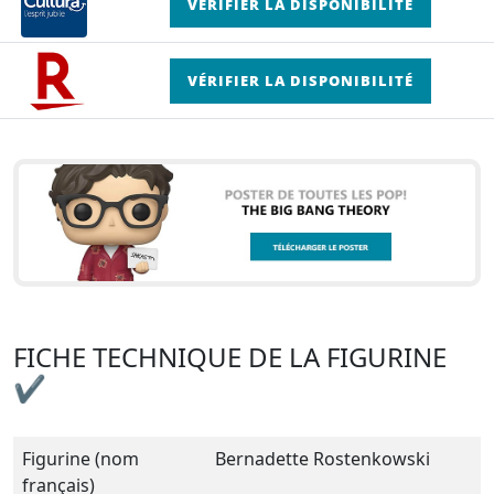
VÉRIFIER LA DISPONIBILITÉ
VÉRIFIER LA DISPONIBILITÉ
FICHE TECHNIQUE DE LA FIGURINE
✔
Figurine (nom
Bernadette Rostenkowski
français)