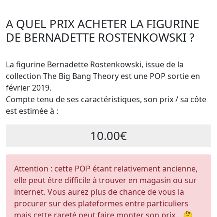
A QUEL PRIX ACHETER LA FIGURINE
DE BERNADETTE ROSTENKOWSKI ?
La figurine Bernadette Rostenkowski, issue de la
collection The Big Bang Theory est une POP sortie en
février 2019.
Compte tenu de ses caractéristiques, son prix / sa côte
est estimée à :
10.00€
Attention : cette POP étant relativement ancienne,
elle peut être difficile à trouver en magasin ou sur
internet. Vous aurez plus de chance de vous la
procurer sur des plateformes entre particuliers
mais cette rareté peut faire monter son prix... 🤔