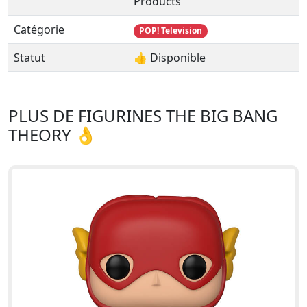
Products
Catégorie
POP! Television
Statut
👍 Disponible
PLUS DE FIGURINES THE BIG BANG
THEORY 👌