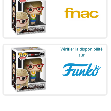
Vérifier la disponibilité
sur