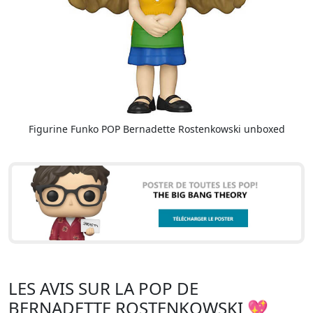
Figurine Funko POP Bernadette Rostenkowski unboxed
LES AVIS SUR LA POP DE
BERNADETTE ROSTENKOWSKI 💖