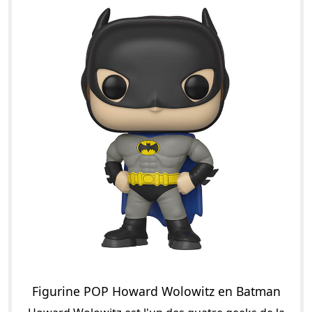
Figurine POP Howard Wolowitz en Batman