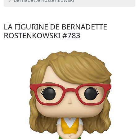
Bernadette Rostenkowski
LA FIGURINE DE BERNADETTE
ROSTENKOWSKI
#783