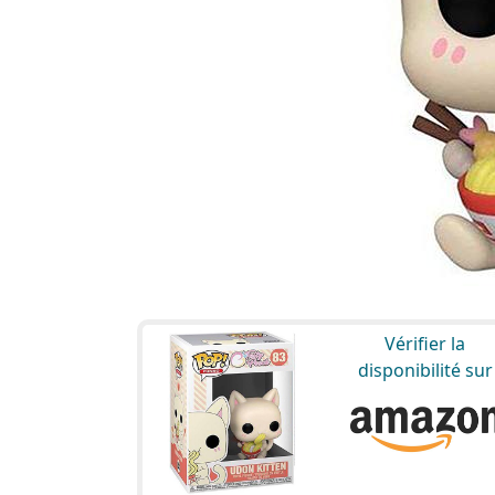
Vérifier la
disponibilité sur