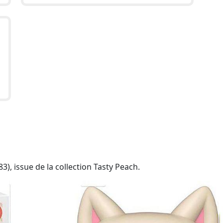
), issue de la collection Tasty Peach.