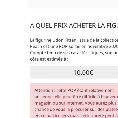
A QUEL PRIX ACHETER LA FI
La figurine Udon Kitten, issue de la collectio
Peach est une POP sortie en novembre 2020
Compte tenu de ses caractéristiques, son pri
côte est estimée à :
10.00€
Attention : cette POP étant relativement
ancienne, elle peut être difficile à trouver
magasin ou sur internet. Vous aurez plus
chance de vous la procurer sur des plate
entre particuliers mais cette rareté peut f