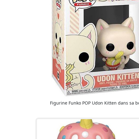
Figurine Funko POP Udon Kitten dans sa b