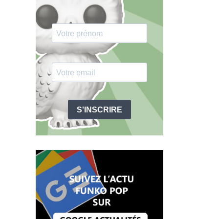
S'INSCRIRE