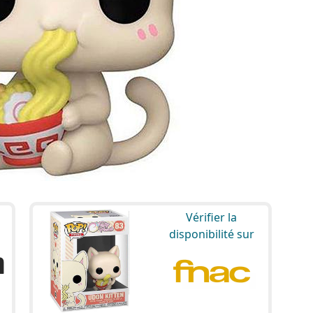
Vérifier la
disponibilité sur