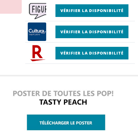
VÉRIFIER LA DISPONIBILITÉ
VÉRIFIER LA DISPONIBILITÉ
VÉRIFIER LA DISPONIBILITÉ