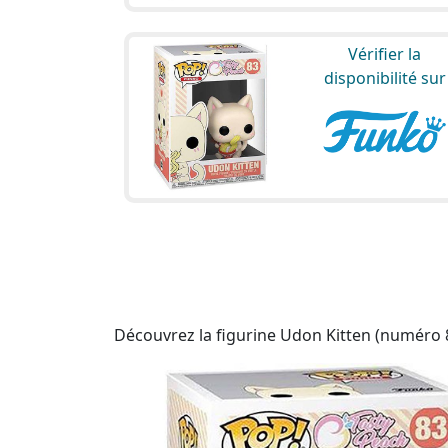
Vérifier la
disponibilité sur
Découvrez la figurine Udon Kitten (numéro 83