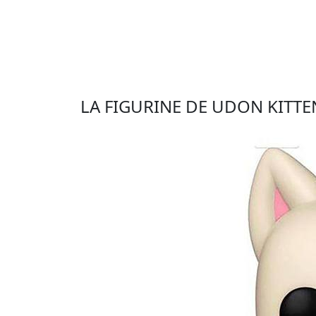
LA FIGURINE DE UDON KITT