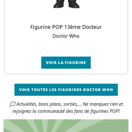
Figurine POP 13ème Docteur
Doctor Who
VOIR LA FIGURINE
VOIR TOUTES LES FIGURINES DOCTOR WHO
🗯 Actualités, bons plans, sorties,... Ne manquez rien et
rejoignez la communauté des fans de figurines POP!