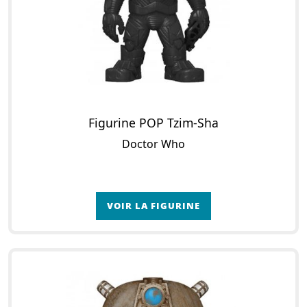
Figurine POP Tzim-Sha
Doctor Who
VOIR LA FIGURINE