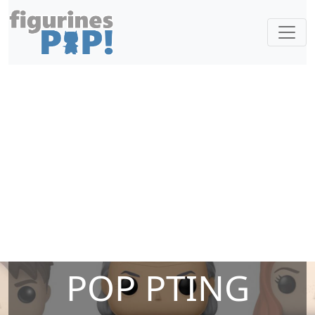
POP PTING