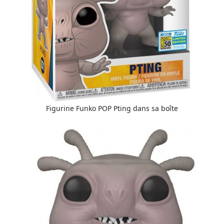
Figurine Funko POP Pting dans sa boîte