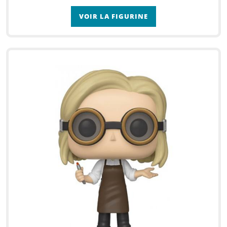
VOIR LA FIGURINE