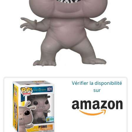
Vérifier la disponibilité
sur