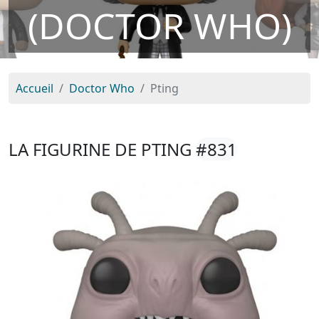
(DOCTOR WHO)
Accueil
Doctor Who
Pting
LA FIGURINE DE PTING
#831