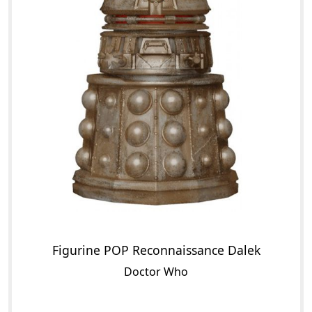
Figurine POP Reconnaissance Dalek
Doctor Who