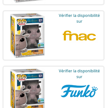
Vérifier la disponibilité
sur
Vérifier la disponibilité
sur