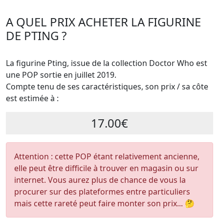
A QUEL PRIX ACHETER LA FIGURINE
DE PTING ?
La figurine Pting, issue de la collection Doctor Who est
une POP sortie en juillet 2019.
Compte tenu de ses caractéristiques, son prix / sa côte
est estimée à :
17.00€
Attention : cette POP étant relativement ancienne,
elle peut être difficile à trouver en magasin ou sur
internet. Vous aurez plus de chance de vous la
procurer sur des plateformes entre particuliers
mais cette rareté peut faire monter son prix... 🤔