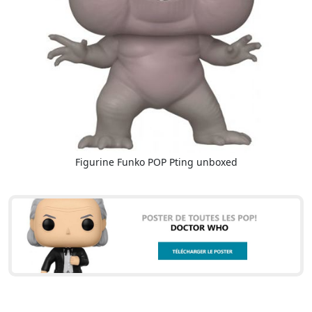
Figurine Funko POP Pting unboxed