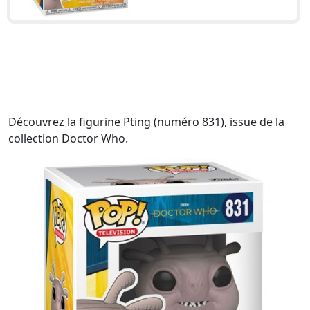
Découvrez la figurine Pting (numéro 831), issue de la
collection Doctor Who.