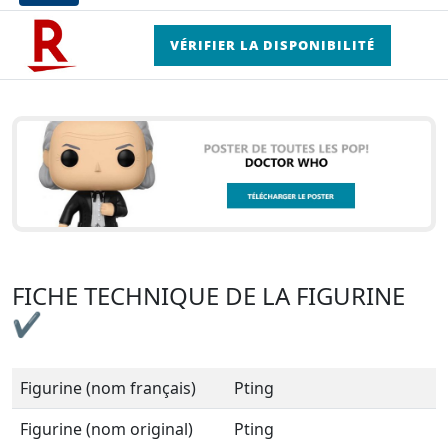
VÉRIFIER LA DISPONIBILITÉ
FICHE TECHNIQUE DE LA FIGURINE
✔
Figurine (nom français)
Pting
Figurine (nom original)
Pting