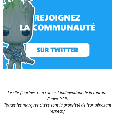
Le site figurines-pop.com est indépendant de la marque
Funko POP!
Toutes les marques citées sont la propriété de leur déposant
respectif.