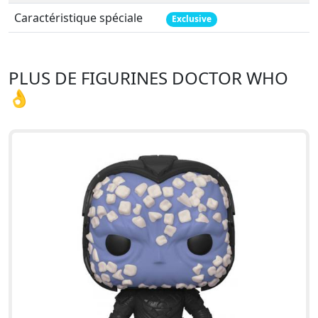
Caractéristique spéciale
Exclusive
PLUS DE FIGURINES DOCTOR WHO
👌