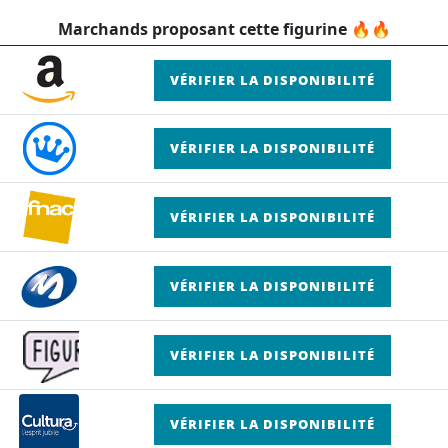
Marchands proposant cette figurine 🔥🔥
VÉRIFIER LA DISPONIBILITÉ
VÉRIFIER LA DISPONIBILITÉ
VÉRIFIER LA DISPONIBILITÉ
VÉRIFIER LA DISPONIBILITÉ
VÉRIFIER LA DISPONIBILITÉ
VÉRIFIER LA DISPONIBILITÉ