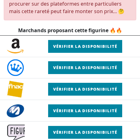
procurer sur des plateformes entre particuliers
mais cette rareté peut faire monter son prix... 🤔
Marchands proposant cette figurine 🔥🔥
VÉRIFIER LA DISPONIBILITÉ
VÉRIFIER LA DISPONIBILITÉ
VÉRIFIER LA DISPONIBILITÉ
VÉRIFIER LA DISPONIBILITÉ
VÉRIFIER LA DISPONIBILITÉ