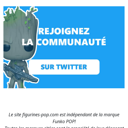
Le site figurines-pop.com est indépendant de la marque
Funko POP!