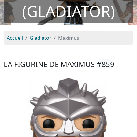
(GLADIATOR)
Accueil
Gladiator
Maximus
LA FIGURINE DE MAXIMUS
#859