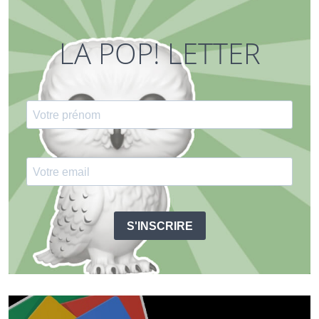
LA POP! LETTER
S'INSCRIRE