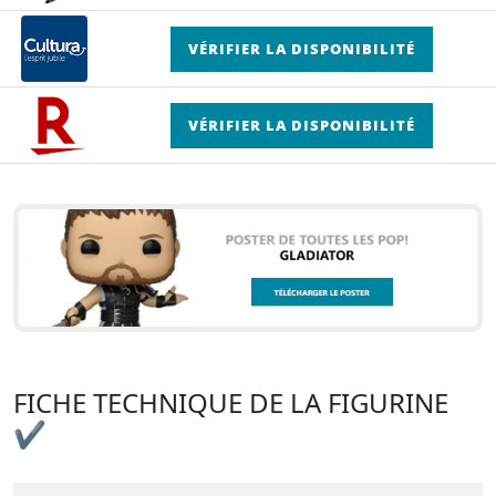
VÉRIFIER LA DISPONIBILITÉ
VÉRIFIER LA DISPONIBILITÉ
FICHE TECHNIQUE DE LA FIGURINE
✔