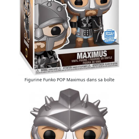
Figurine Funko POP Maximus dans sa boîte