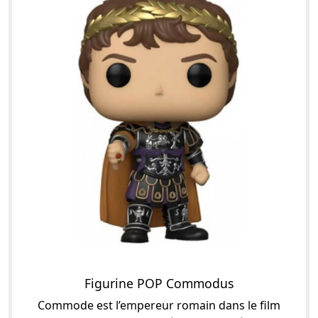
Figurine POP Commodus
Commode est l’empereur romain dans le film