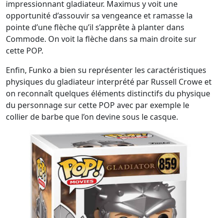
impressionnant gladiateur. Maximus y voit une
opportunité d’assouvir sa vengeance et ramasse la
pointe d’une flèche qu’il s’apprête à planter dans
Commode. On voit la flèche dans sa main droite sur
cette POP.
Enfin, Funko a bien su représenter les caractéristiques
physiques du gladiateur interprété par Russell Crowe et
on reconnaît quelques éléments distinctifs du physique
du personnage sur cette POP avec par exemple le
collier de barbe que l’on devine sous le casque.