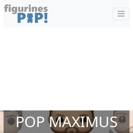
POP MAXIMUS