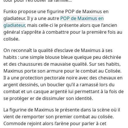
tour pour retrouver sa famille…
Funko propose une figurine POP de Maximus en
gladiateur. Il y a une autre
POP de Maximus en
gladiateur
, mais celle-ci le présente alors que l’ancien
général s’apprête à combattre pour la première fois au
colisée.
On reconnaît la qualité d’esclave de Maximus à ses
habits : une simple blouse bleue quelque peu déchirée
et des chaussures de mauvaise qualité. Sur ses habits,
Maximus porte son armure pour le combat au Colisée.
Il a une protection pectorale noire avec des chevaux en
argent dessinés, un bouclier qu’il a ramassé lors du
combat et un casque argenté lui permettant à la fois de
se protéger er de dissimuler son identité.
La figurine de Maximus le présente dans la scène où il
vient de remporter son premier combat au colisée.
Commode rejoint alors l’arène pour parler à cet