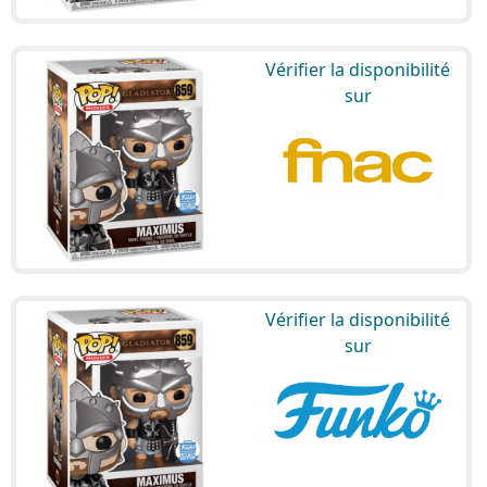
Vérifier la disponibilité
sur
Vérifier la disponibilité
sur