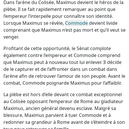
Dans l’arène du Colisée, Maximus devient le héros de la
plèbe. Il se fait rapidement remarquer au point que
l’empereur l’interpelle pour connaître son identité.
Lorsque Maximus se révèle,
Commode
devient livide
comprenant que Maximus n’est pas mort et qu’il veut se
venger.
Profitant de cette opportunité, le Sénat complote
également contre l’empereur et Commode comprend
que Maximus peut à nouveau tout lui enlever. Il décide
de le capturer et de l’affronter dans un combat dans
l’arène afin de retrouver l’amour de son peuple. Avant le
combat, Commode poignarde Maximus pour l’affaiblir.
La plèbe est hors d’elle devant ce combat exceptionnel
au Colisée opposant l’empereur de Rome au gladiateur
Maximus, ancien général devenu esclave. Malgré sa
blessure, Maximus parvient à tuer Commode et à
redonner sa grandeur à Rome avant de s’éteindre à son