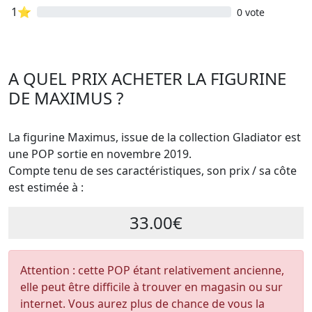
1⭐
0 vote
A QUEL PRIX ACHETER LA FIGURINE
DE MAXIMUS ?
La figurine Maximus, issue de la collection Gladiator est
une POP sortie en novembre 2019.
Compte tenu de ses caractéristiques, son prix / sa côte
est estimée à :
33.00€
Attention : cette POP étant relativement ancienne,
elle peut être difficile à trouver en magasin ou sur
internet. Vous aurez plus de chance de vous la