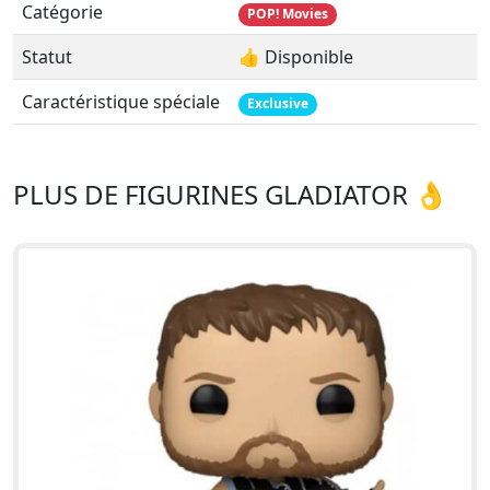
Catégorie
POP! Movies
Statut
👍 Disponible
Caractéristique spéciale
Exclusive
PLUS DE FIGURINES GLADIATOR 👌