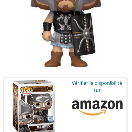
Vérifier la disponibilité
sur