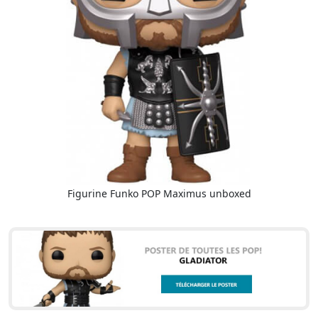
Figurine Funko POP Maximus unboxed