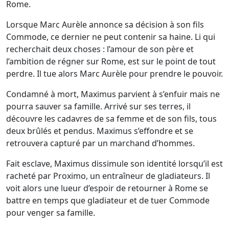
Rome.
Lorsque Marc Aurèle annonce sa décision à son fils
Commode, ce dernier ne peut contenir sa haine. Li qui
recherchait deux choses : l’amour de son père et
l’ambition de régner sur Rome, est sur le point de tout
perdre. Il tue alors Marc Aurèle pour prendre le pouvoir.
Condamné à mort, Maximus parvient à s’enfuir mais ne
pourra sauver sa famille. Arrivé sur ses terres, il
découvre les cadavres de sa femme et de son fils, tous
deux brûlés et pendus. Maximus s’effondre et se
retrouvera capturé par un marchand d’hommes.
Fait esclave, Maximus dissimule son identité lorsqu’il est
racheté par Proximo, un entraîneur de gladiateurs. Il
voit alors une lueur d’espoir de retourner à Rome se
battre en temps que gladiateur et de tuer Commode
pour venger sa famille.