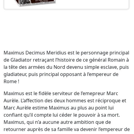
Maximus Decimus Meridius est le personnage principal
de Gladiator retraçant l’histoire de ce général Romain à
la tête des armées du Nord devenu simple esclave, puis
gladiateur, puis principal opposant à l’empereur de
Rome !
Maximus est le fidèle serviteur de l’emepreur Marc
Aurèle. L’affection des deux hommes est réciproque et
Marc Aurèle estime Maximus au plus au point lui
confiant qu’il compte lui céder le pouvoir à sa mort.
Maximus, qui n’a aucune autre ambition que de
retourner auprès de sa famille va devenir l’empereur de