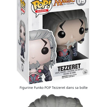
Figurine Funko POP Tezzeret dans sa boîte