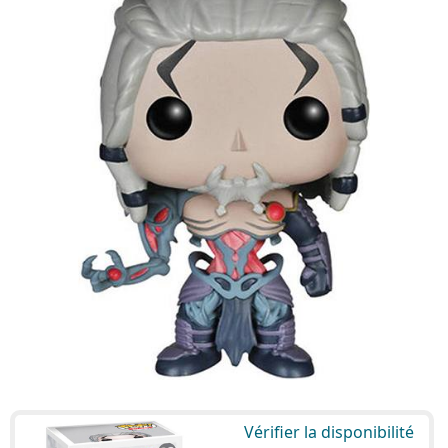
Vérifier la disponibilité