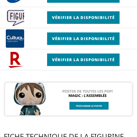
VÉRIFIER LA DISPONIBILITÉ
VÉRIFIER LA DISPONIBILITÉ
VÉRIFIER LA DISPONIBILITÉ
FICHE TECHNIQUE DE LA FIGURINE