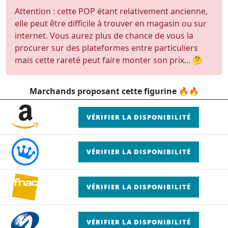
Attention : cette POP étant relativement ancienne,
elle peut être difficile à trouver en magasin ou sur
internet. Vous aurez plus de chance de vous la
procurer sur des plateformes entre particuliers
mais cette rareté peut faire monter son prix... 🤔
Marchands proposant cette figurine 🔥🔥
VÉRIFIER LA DISPONIBILITÉ
VÉRIFIER LA DISPONIBILITÉ
VÉRIFIER LA DISPONIBILITÉ
VÉRIFIER LA DISPONIBILITÉ