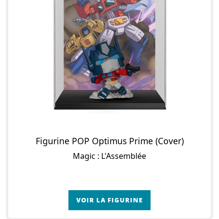
Figurine POP Optimus Prime (Cover)
Magic : L'Assemblée
VOIR LA FIGURINE