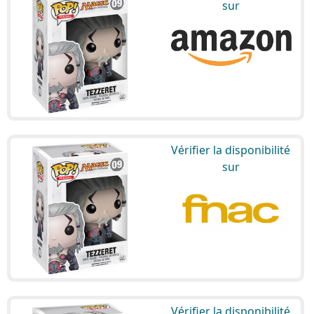
sur
Vérifier la disponibilité
sur
Vérifier la disponibilité