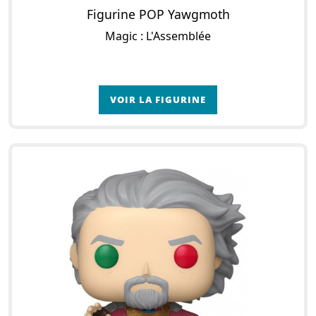
Figurine POP Yawgmoth
Magic : L'Assemblée
VOIR LA FIGURINE