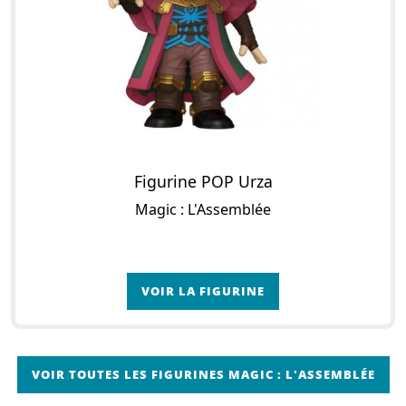
Figurine POP Urza
Magic : L'Assemblée
VOIR LA FIGURINE
VOIR TOUTES LES FIGURINES MAGIC : L'ASSEMBLÉE