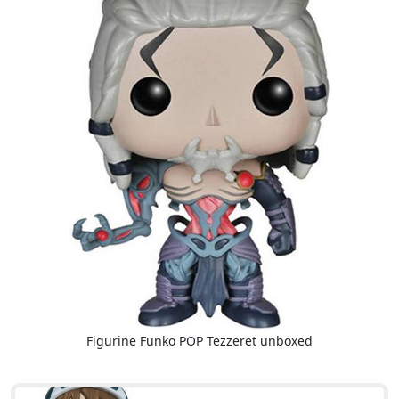
Figurine Funko POP Tezzeret unboxed