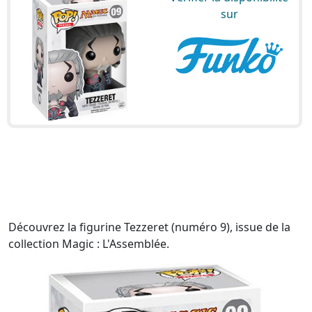
sur
Découvrez la figurine Tezzeret (numéro 9), issue de la
collection Magic : L'Assemblée.