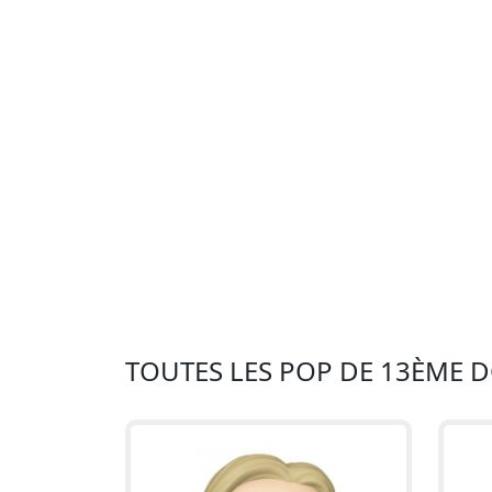
TOUTES LES POP DE 13ÈME 