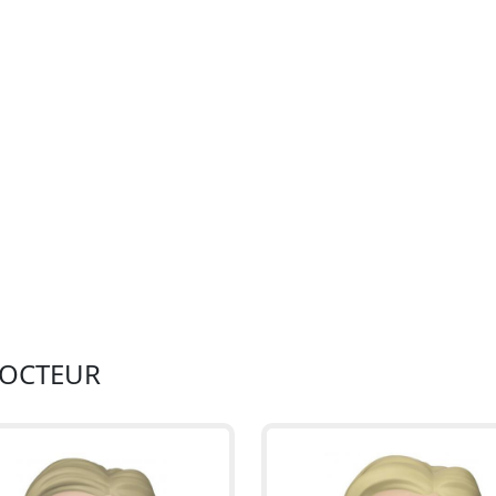
DOCTEUR