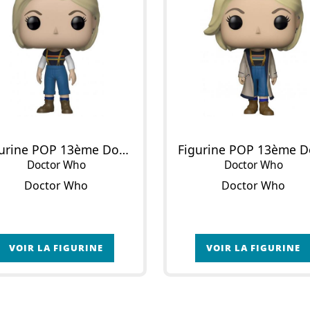
Figurine POP 13ème Docteur
Doctor Who
Doctor Who
Doctor Who
Doctor Who
VOIR LA FIGURINE
VOIR LA FIGURINE