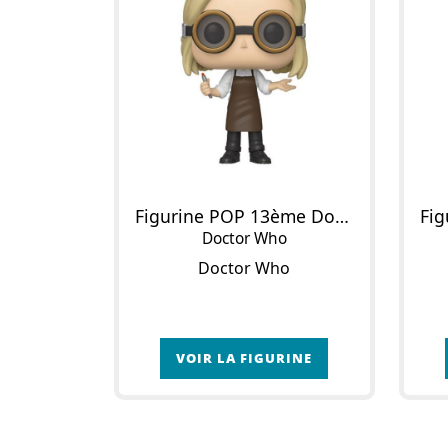
Figurine POP 13ème Docteur
Doctor Who
Doctor Who
VOIR LA FIGURINE