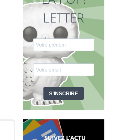
LETTER
S'INSCRIRE