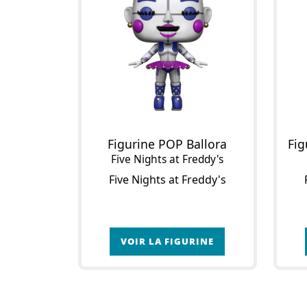
Figurine POP Ballora
Five Nights at Freddy's
Five Nights at Freddy's
VOIR LA FIGURINE