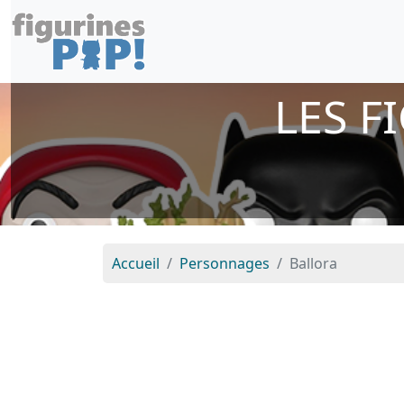
LES F
Accueil
Personnages
Ballora