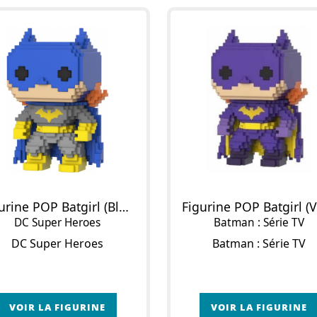
Figurine POP Batgirl (Bleu)
DC Super Heroes
Batman : Série TV
DC Super Heroes
Batman : Série TV
VOIR LA FIGURINE
VOIR LA FIGURINE