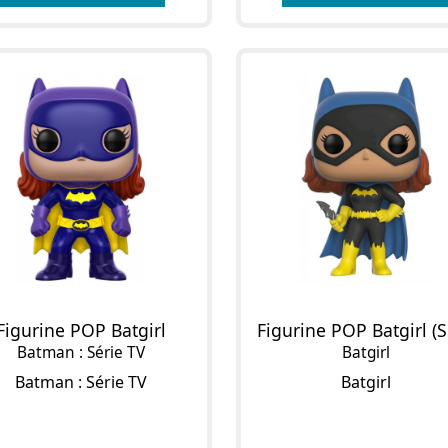
Figurine POP Batgirl
Batman : Série TV
Batgirl
Batman : Série TV
Batgirl