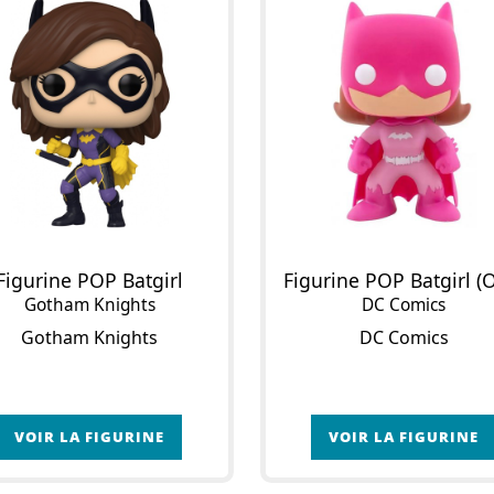
Figurine POP Batgirl
Gotham Knights
DC Comics
Gotham Knights
DC Comics
VOIR LA FIGURINE
VOIR LA FIGURINE