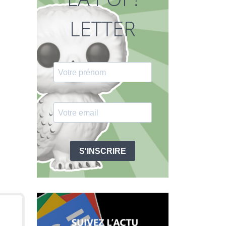
LETTER
S'INSCRIRE