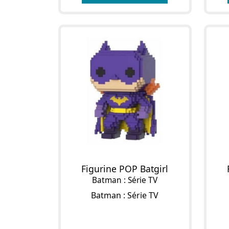
Figurine POP Batgirl
Batman : Série TV
Batman : Série TV