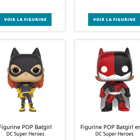
VOIR LA FIGURINE
VOIR LA FIGURINE
Figurine POP Batgirl
DC Super Heroes
DC Super Heroes