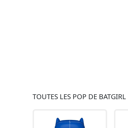
TOUTES LES POP DE BATGIRL