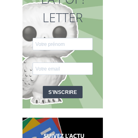
LETTER
S'INSCRIRE