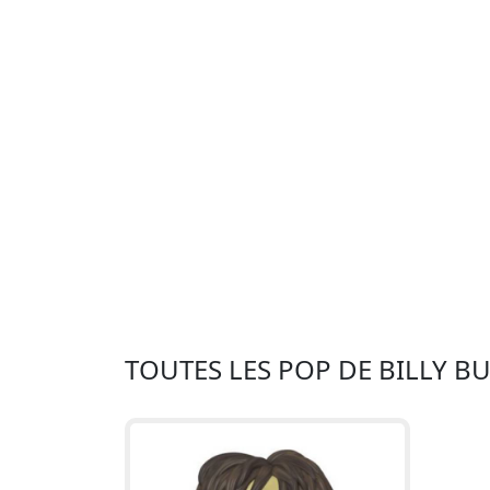
TOUTES LES POP DE BILLY 