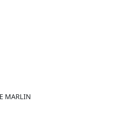
HE MARLIN