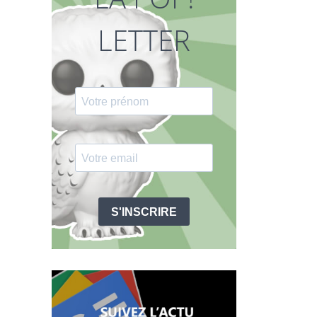
LETTER
S'INSCRIRE