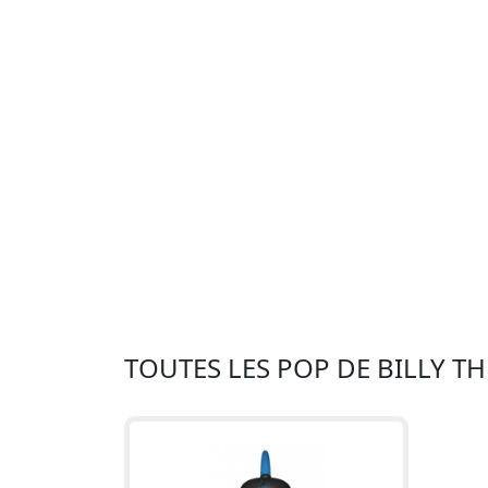
TOUTES LES POP DE BILLY T