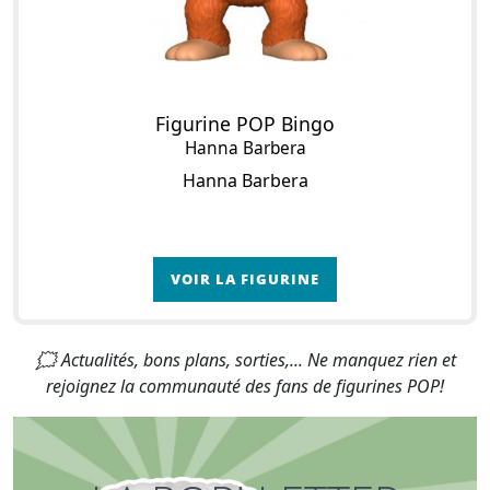
Figurine POP Bingo
Hanna Barbera
Hanna Barbera
VOIR LA FIGURINE
🗯 Actualités, bons plans, sorties,... Ne manquez rien et
rejoignez la communauté des fans de figurines POP!