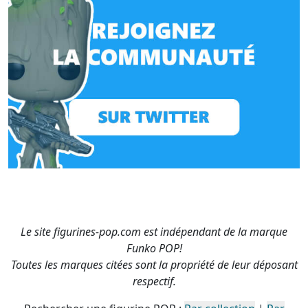
Le site figurines-pop.com est indépendant de la marque
Funko POP!
Toutes les marques citées sont la propriété de leur déposant
respectif.