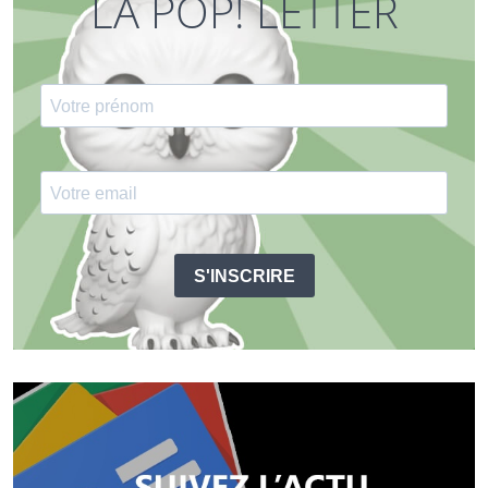
LA POP! LETTER
S'INSCRIRE