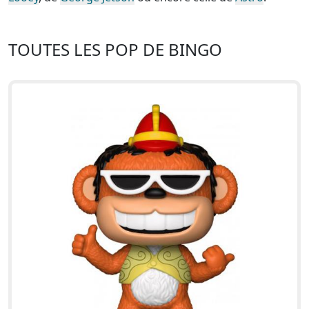
TOUTES LES POP DE BINGO