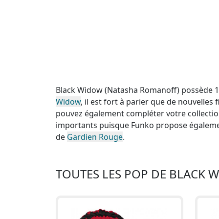
Black Widow (Natasha Romanoff) possède 18 
Widow
, il est fort à parier que de nouvelle
pouvez également compléter votre collectio
importants puisque Funko propose égaleme
de
Gardien Rouge
.
TOUTES LES POP DE BLACK 