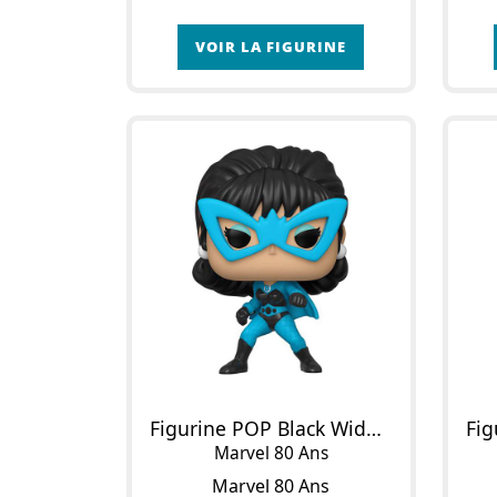
VOIR LA FIGURINE
Figurine POP Black Widow
Marvel 80 Ans
Marvel 80 Ans