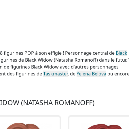
figurines POP à son effigie ! Personnage central de
Black
s figurines de Black Widow (Natasha Romanoff) dans le futur.
n de figurines Black Widow avec d'autres personnages
nt des figurines de
Taskmaster
, de
Yelena Belova
ou encore
WIDOW (NATASHA ROMANOFF)