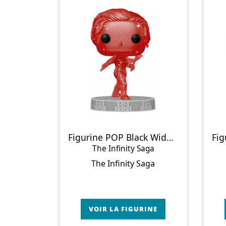
Figurine POP Black Widow (Rouge)
The Infinity Saga
The Infinity Saga
VOIR LA FIGURINE