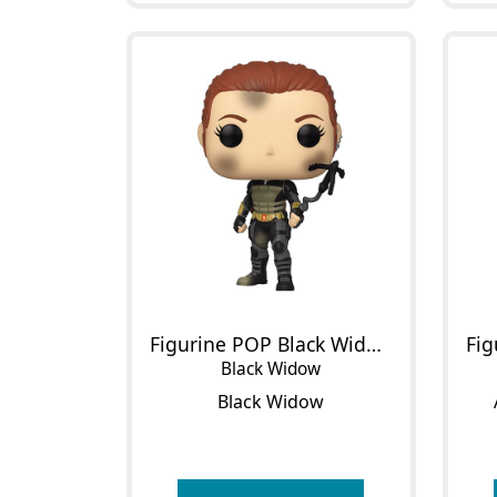
Figurine POP Black Widow
Black Widow
Black Widow