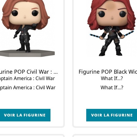
Figurine POP Civil War : Black Widow
ptain America : Civil War
What If...?
ptain America : Civil War
What If...?
VOIR LA FIGURINE
VOIR LA FIGURINE