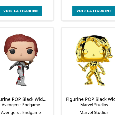
VOIR LA FIGURINE
VOIR LA FIGURINE
Figurine POP Black Widow
Avengers : Endgame
Marvel Studios
Avengers : Endgame
Marvel Studios