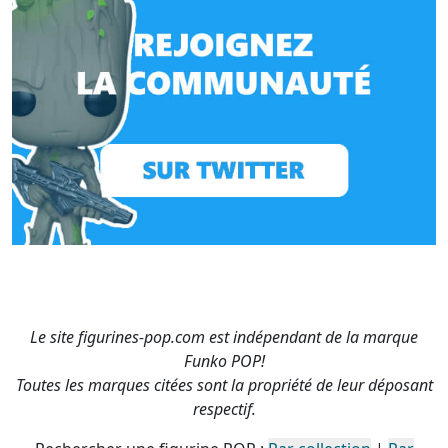
Le site figurines-pop.com est indépendant de la marque
Funko POP!
Toutes les marques citées sont la propriété de leur déposant
respectif.