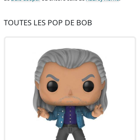
TOUTES LES POP DE BOB