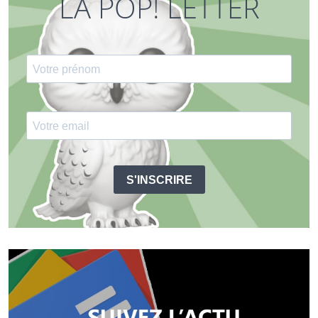
LA POP! LETTER
S'INSCRIRE