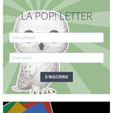
LA POP! LETTER
S'INSCRIRE