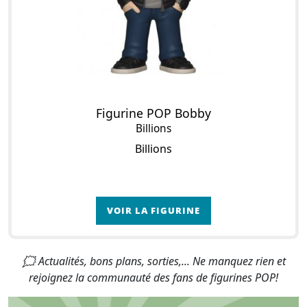
Figurine POP Bobby
Billions
Billions
VOIR LA FIGURINE
🗯 Actualités, bons plans, sorties,... Ne manquez rien et
rejoignez la communauté des fans de figurines POP!