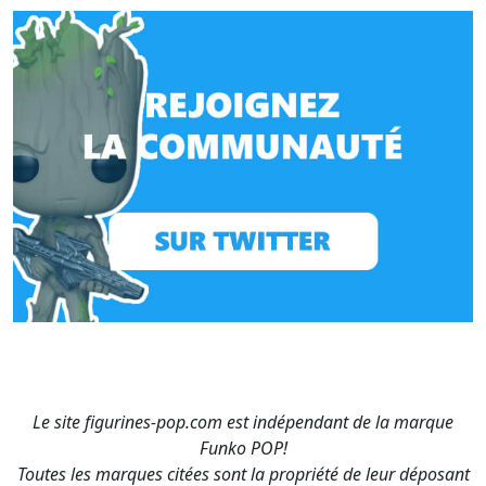
Le site figurines-pop.com est indépendant de la marque
Funko POP!
Toutes les marques citées sont la propriété de leur déposant