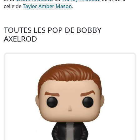
celle de
Taylor Amber Mason
.
TOUTES LES POP DE BOBBY
AXELROD