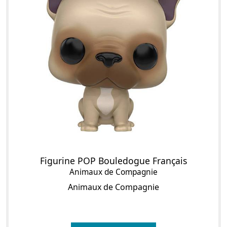
Figurine POP Bouledogue Français
Animaux de Compagnie
Animaux de Compagnie