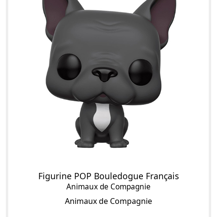
Figurine POP Bouledogue Français
Animaux de Compagnie
Animaux de Compagnie