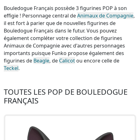
Bouledogue Français possède 3 figurines POP à son
effigie ! Personnage central de
Animaux de Compagnie
,
il est fort à parier que de nouvelles figurines de
Bouledogue Français dans le futur. Vous pouvez
également compléter votre collection de figurines
Animaux de Compagnie avec d'autres personnages
importants puisque Funko propose également des
figurines de
Beagle
, de
Calicot
ou encore celle de
Teckel
.
TOUTES LES POP DE BOULEDOGUE
FRANÇAIS