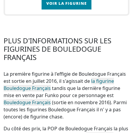
VOIR LA FIGURINE
PLUS D'INFORMATIONS SUR LES
FIGURINES DE BOULEDOGUE
FRANÇAIS
La première figurine à l'effigie de Bouledogue Français
est sortie en juillet 2016, il s'agissait de
la figurine
Bouledogue Français
tandis que la dernière figurine
mise en vente par Funko pour ce personnage est
Bouledogue Français
(sortie en novembre 2016). Parmi
toutes les figurines Bouledogue Français
il n' y a pas
(encore) de figurine chase
.
Du côté des prix, la
POP de Bouledogue Français la plus