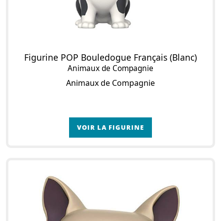
Figurine POP Bouledogue Français (Blanc)
Animaux de Compagnie
Animaux de Compagnie
VOIR LA FIGURINE