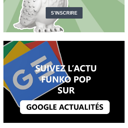
S'INSCRIRE