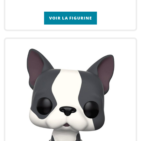
VOIR LA FIGURINE