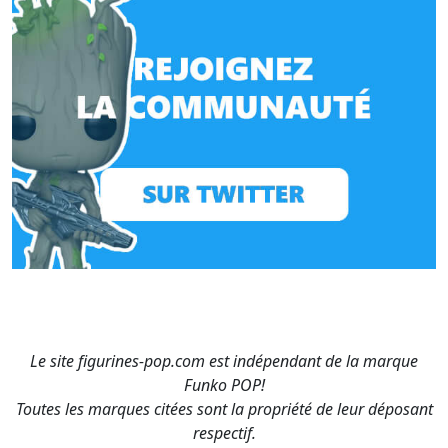
Le site figurines-pop.com est indépendant de la marque
Funko POP!
Toutes les marques citées sont la propriété de leur déposant
respectif.