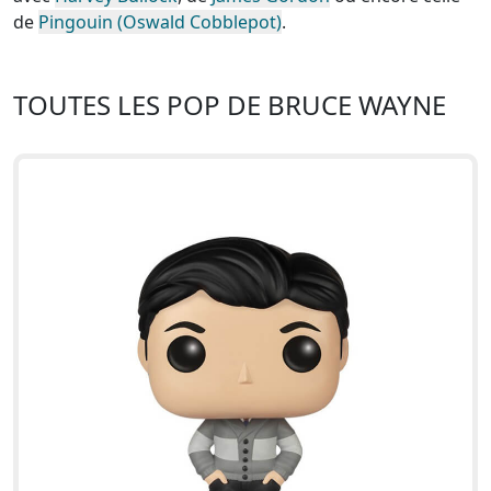
de
Pingouin (Oswald Cobblepot)
.
TOUTES LES POP DE BRUCE WAYNE