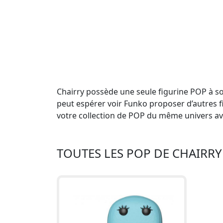
Chairry possède une seule figurine POP à so
peut espérer voir Funko proposer d’autres f
votre collection de POP du même univers a
TOUTES LES POP DE CHAIRRY