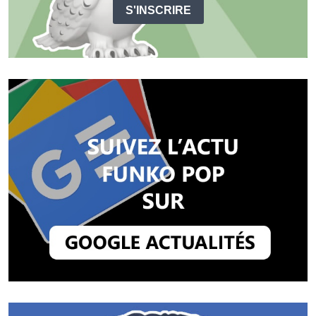
S'INSCRIRE