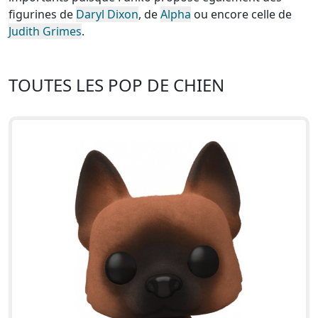
figurines de
Daryl Dixon
, de
Alpha
ou encore celle de
Judith Grimes
.
TOUTES LES POP DE CHIEN