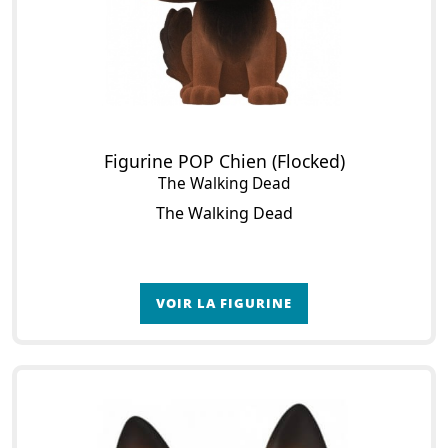
Figurine POP Chien (Flocked)
The Walking Dead
The Walking Dead
VOIR LA FIGURINE