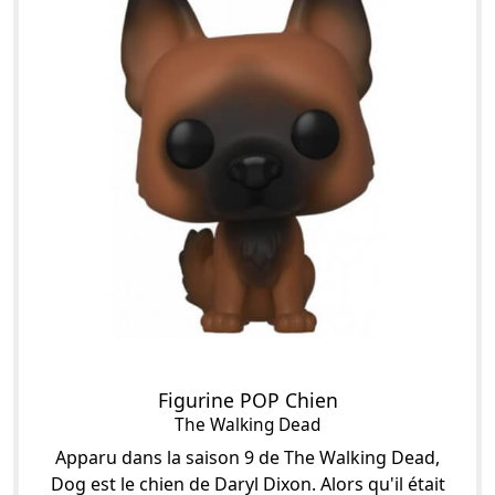
Figurine POP Chien
The Walking Dead
Apparu dans la saison 9 de The Walking Dead,
Dog est le chien de Daryl Dixon. Alors qu'il était