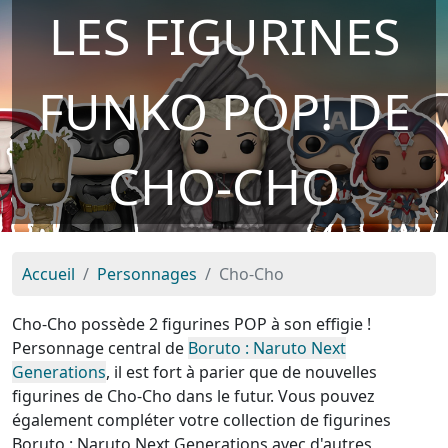
LES FIGURINES
FUNKO POP! DE
CHO-CHO
Accueil
Personnages
Cho-Cho
Cho-Cho possède 2 figurines POP à son effigie !
Personnage central de
Boruto : Naruto Next
Generations
, il est fort à parier que de nouvelles
figurines de Cho-Cho dans le futur. Vous pouvez
également compléter votre collection de figurines
Boruto : Naruto Next Generations avec d'autres