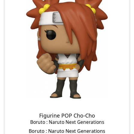
Figurine POP Cho-Cho
Boruto : Naruto Next Generations
Boruto : Naruto Next Generations