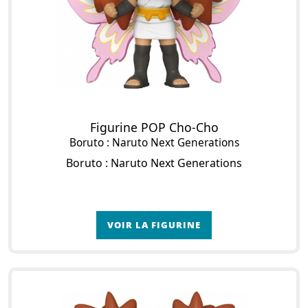
Figurine POP Cho-Cho
Boruto : Naruto Next Generations
Boruto : Naruto Next Generations
VOIR LA FIGURINE