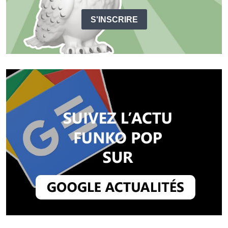
S'INSCRIRE