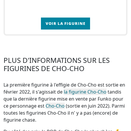
VOIR LA FIGURINE
PLUS D'INFORMATIONS SUR LES
FIGURINES DE CHO-CHO
La première figurine à l'effigie de Cho-Cho est sortie en
février 2022, il s'agissait de
la figurine Cho-Cho
tandis
que la dernière figurine mise en vente par Funko pour
ce personnage est
Cho-Cho
(sortie en juin 2022). Parmi
toutes les figurines Cho-Cho
il n' y a pas (encore) de
figurine chase
.