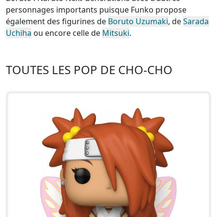
personnages importants puisque Funko propose
également des figurines de
Boruto Uzumaki
, de
Sarada
Uchiha
ou encore celle de
Mitsuki
.
TOUTES LES POP DE CHO-CHO