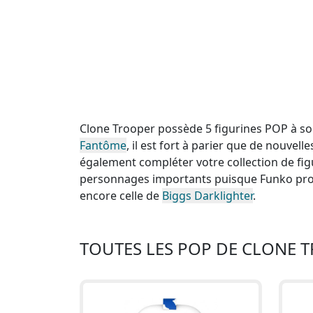
Clone Trooper possède 5 figurines POP à son
Fantôme
, il est fort à parier que de nouvel
également compléter votre collection de fig
personnages importants puisque Funko pro
encore celle de
Biggs Darklighter
.
TOUTES LES POP DE CLONE 