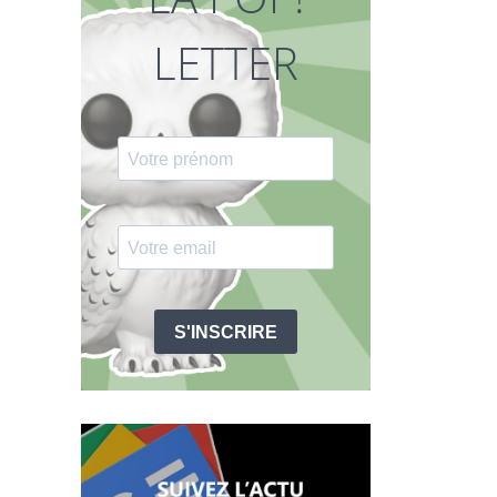
LETTER
S'INSCRIRE