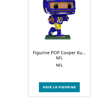
Figurine POP Cooper Kupp
NFL
NFL
VOIR LA FIGURINE