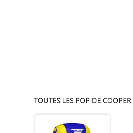
TOUTES LES POP DE COOPER