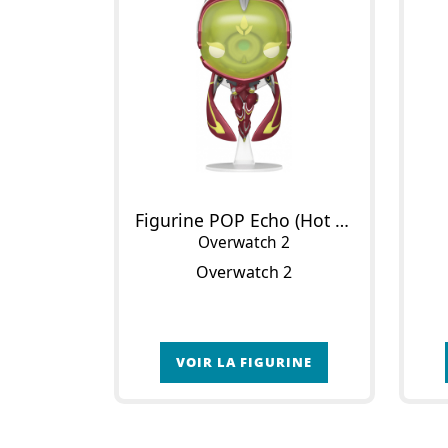
Figurine POP Echo (Hot Rod)
Overwatch 2
Overwatch 2
VOIR LA FIGURINE