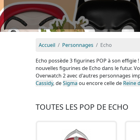
Accueil
Personnages
Echo
Echo possède 3 figurines POP à son effigie 
nouvelles figurines de Echo dans le futur. 
Overwatch 2 avec d'autres personnages imp
Cassidy
, de
Sigma
ou encore celle de
Reine 
TOUTES LES POP DE ECHO