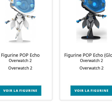
Figurine POP Echo
Overwatch 2
Overwatch 2
Overwatch 2
Overwatch 2
VOIR LA FIGURINE
VOIR LA FIGURINE