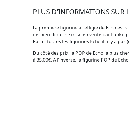
PLUS D'INFORMATIONS SUR L
La première figurine à l'effigie de Echo est s
dernière figurine mise en vente par Funko 
Parmi toutes les figurines Echo
il n' y a pas
Du côté des prix, la
POP de Echo la plus chè
à 35,00€. A l'inverse, la
figurine POP de Echo