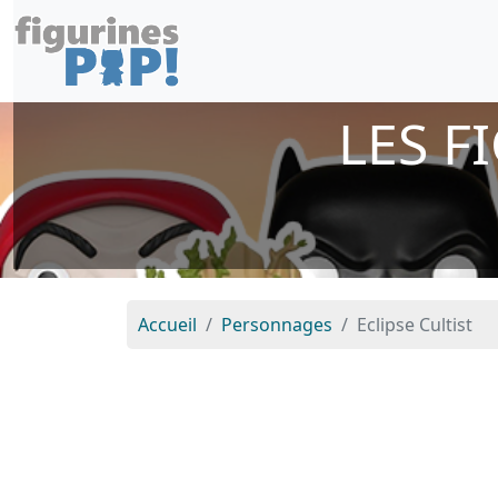
LES F
Accueil
Personnages
Eclipse Cultist