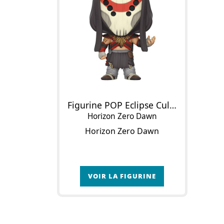
Figurine POP Eclipse Cultist
Horizon Zero Dawn
Horizon Zero Dawn
VOIR LA FIGURINE