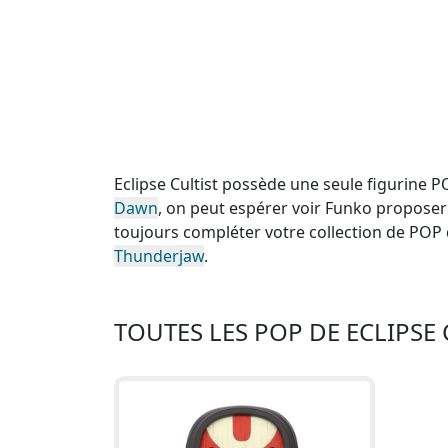
Eclipse Cultist possède une seule figurine 
Dawn
, on peut espérer voir Funko proposer 
toujours compléter votre collection de PO
Thunderjaw
.
TOUTES LES POP DE ECLIPSE 