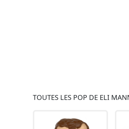
TOUTES LES POP DE ELI MA