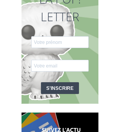
LETTER
S'INSCRIRE