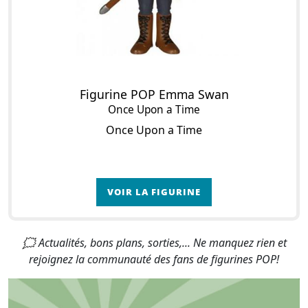
Figurine POP Emma Swan
Once Upon a Time
Once Upon a Time
VOIR LA FIGURINE
🗯 Actualités, bons plans, sorties,... Ne manquez rien et
rejoignez la communauté des fans de figurines POP!