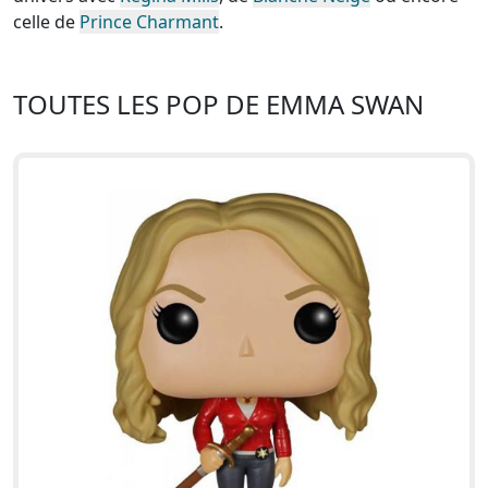
celle de
Prince Charmant
.
TOUTES LES POP DE EMMA SWAN