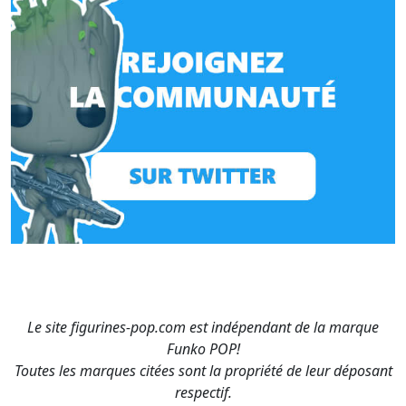
Le site figurines-pop.com est indépendant de la marque
Funko POP!
Toutes les marques citées sont la propriété de leur déposant
respectif.