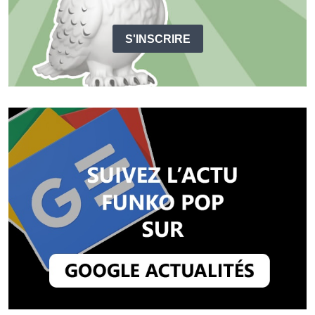
S'INSCRIRE