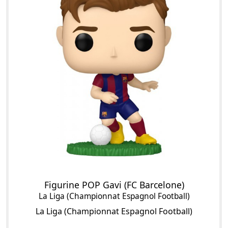
Figurine POP Gavi (FC Barcelone)
La Liga (Championnat Espagnol Football)
La Liga (Championnat Espagnol Football)