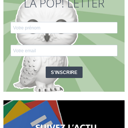
LA POP! LETTER
S'INSCRIRE