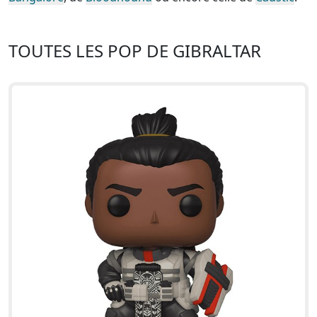
TOUTES LES POP DE GIBRALTAR