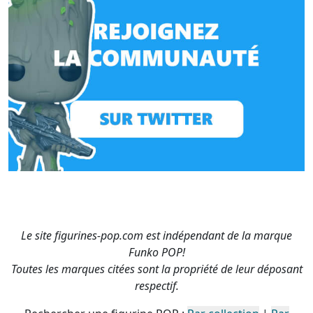
Le site figurines-pop.com est indépendant de la marque
Funko POP!
Toutes les marques citées sont la propriété de leur déposant
respectif.