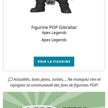
Figurine POP Gibraltar
Apex Legends
Apex Legends
VOIR LA FIGURINE
🗯 Actualités, bons plans, sorties,... Ne manquez rien et
rejoignez la communauté des fans de figurines POP!