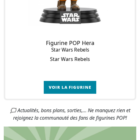
Figurine POP Hera
Star Wars Rebels
Star Wars Rebels
VOIR LA FIGURINE
🗯 Actualités, bons plans, sorties,... Ne manquez rien et
rejoignez la communauté des fans de figurines POP!