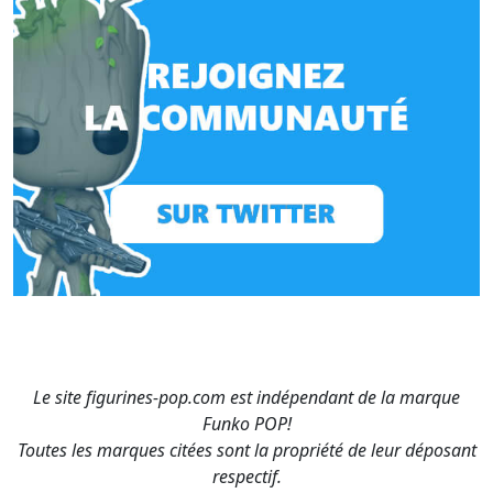
Le site figurines-pop.com est indépendant de la marque
Funko POP!
Toutes les marques citées sont la propriété de leur déposant
respectif.