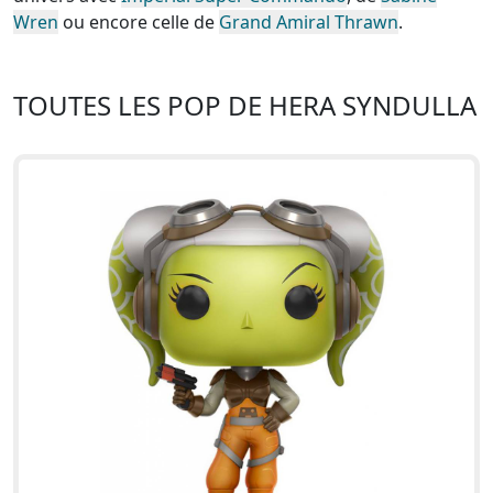
Wren
ou encore celle de
Grand Amiral Thrawn
.
TOUTES LES POP DE HERA SYNDULLA