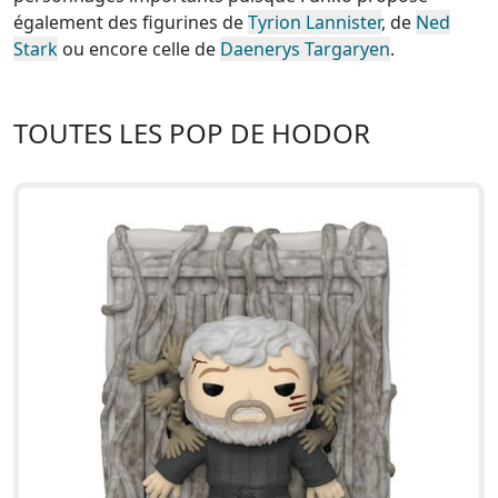
également des figurines de
Tyrion Lannister
, de
Ned
Stark
ou encore celle de
Daenerys Targaryen
.
TOUTES LES POP DE HODOR