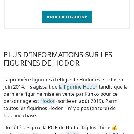
VOIR LA FIGURINE
PLUS D'INFORMATIONS SUR LES
FIGURINES DE HODOR
La première figurine à l'effigie de Hodor est sortie en
juin 2014, il s'agissait de
la figurine Hodor
tandis que la
dernière figurine mise en vente par Funko pour ce
personnage est
Hodor
(sortie en août 2019). Parmi
toutes les figurines Hodor
il n' y a pas (encore) de
figurine chase
.
Du côté des prix, la
POP de Hodor la plus chère
💰