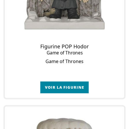
Figurine POP Hodor
Game of Thrones
Game of Thrones
VOIR LA FIGURINE