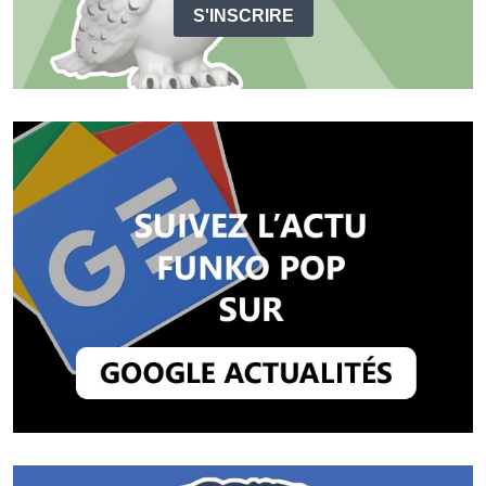
S'INSCRIRE