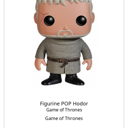
Figurine POP Hodor
Game of Thrones
Game of Thrones